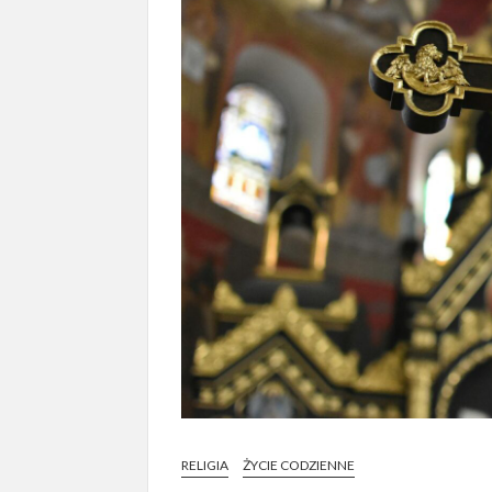
RELIGIA
ŻYCIE CODZIENNE