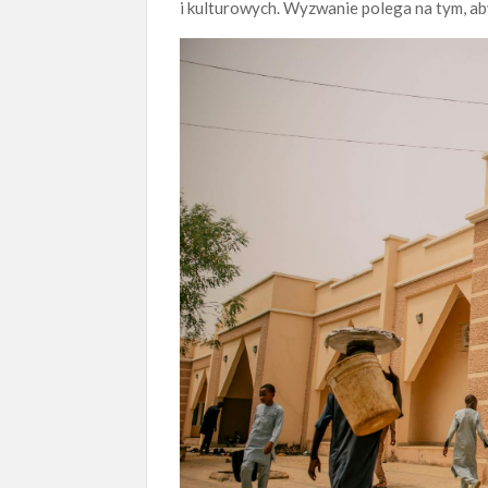
i kulturowych. Wyzwanie polega na tym, a