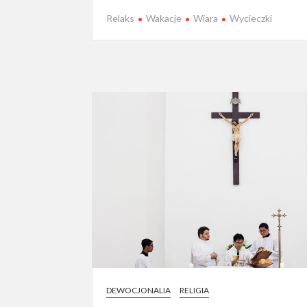
Relaks
Wakacje
Wiara
Wycieczki
DEWOCJONALIA
RELIGIA