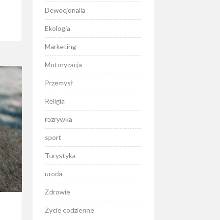
Dewocjonalia
Ekologia
Marketing
Motoryzacja
Przemysł
Religia
rozrywka
sport
Turystyka
uroda
Zdrowie
Życie codzienne