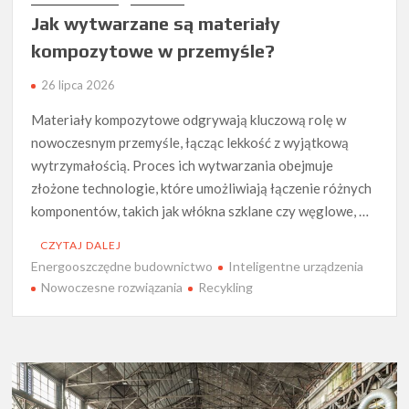
Jak wytwarzane są materiały
kompozytowe w przemyśle?
26 lipca 2026
Materiały kompozytowe odgrywają kluczową rolę w
nowoczesnym przemyśle, łącząc lekkość z wyjątkową
wytrzymałością. Proces ich wytwarzania obejmuje
złożone technologie, które umożliwiają łączenie różnych
komponentów, takich jak włókna szklane czy węglowe, …
CZYTAJ DALEJ
Energooszczędne budownictwo
Inteligentne urządzenia
Nowoczesne rozwiązania
Recykling