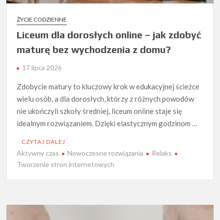
ŻYCIE CODZIENNE
Liceum dla dorosłych online – jak zdobyć
maturę bez wychodzenia z domu?
17 lipca 2026
Zdobycie matury to kluczowy krok w edukacyjnej ścieżce
wielu osób, a dla dorosłych, którzy z różnych powodów
nie ukończyli szkoły średniej, liceum online staje się
idealnym rozwiązaniem. Dzięki elastycznym godzinom …
CZYTAJ DALEJ
Aktywny czas
Nowoczesne rozwiązania
Relaks
Tworzenie stron internetowych