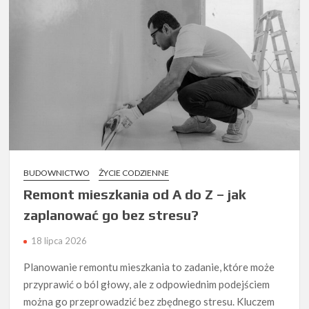
BUDOWNICTWO
ŻYCIE CODZIENNE
Remont mieszkania od A do Z – jak
zaplanować go bez stresu?
18 lipca 2026
Planowanie remontu mieszkania to zadanie, które może
przyprawić o ból głowy, ale z odpowiednim podejściem
można go przeprowadzić bez zbędnego stresu. Kluczem