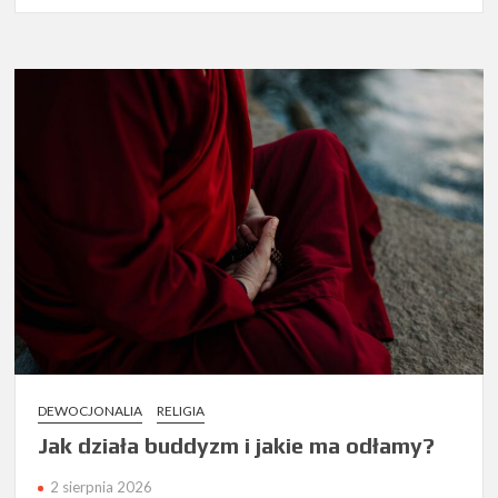
DEWOCJONALIA
RELIGIA
Jak działa buddyzm i jakie ma odłamy?
2 sierpnia 2026