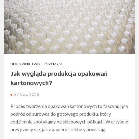
BUDOWNICTWO
PRZEMYSŁ
Jak wygląda produkcja opakowań
kartonowych?
27 lipca 2026
Proces tworzenia opakowań kartonowych to fascynująca
podróż od surowca do gotowego produktu, który
codziennie spotykamy na sklepowych półkach. W artykule
przyjrzymy się, jak z papieru i tektury powstają