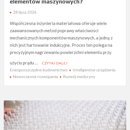
elementów maszynowych?
28 lipca 2026
Współczesna inżynieria materiałowa oferuje wiele
zaawansowanych metod poprawy właściwości
mechanicznych komponentów maszynowych, a jedną z
nich jest hartowanie indukcyjne. Proces ten polega na
precyzyjnym nagrzewaniu powierzchni elementu przy
użyciu prądu …
CZYTAJ DALEJ
Energooszczędne budownictwo
Inteligentne urządzenia
Nowoczesne rozwiązania
Rozwój medycyny