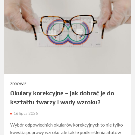
ZDROWIE
Okulary korekcyjne – jak dobrać je do
kształtu twarzy i wady wzroku?
16 lipca 2026
Wybór odpowiednich okularów korekcyjnych to nie tylko
kwestia poprawy wzroku, ale także podkreślenia atutów