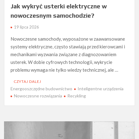
Jak wykryć usterki elektryczne w
nowoczesnym samochodzie?
19 lipca 2026
Nowoczesne samochody, wyposażone w zaawansowane
systemy elektryczne, często stawiają przed kierowcami i
mechanikami wyzwania związane z diagnozowaniem
usterek. W dobie cyfrowych technologii, wykrycie
problemu wymaga nie tylko wiedzy technicznej, ale …
CZYTAJ DALEJ
Energooszczędne budownictwo
Inteligentne urządzenia
Nowoczesne rozwiązania
Recykling