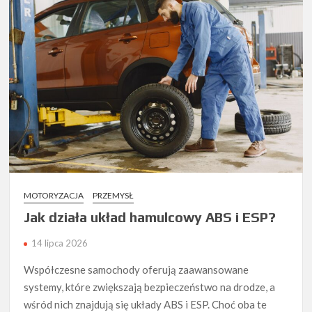
MOTORYZACJA
PRZEMYSŁ
Jak działa układ hamulcowy ABS i ESP?
14 lipca 2026
Współczesne samochody oferują zaawansowane
systemy, które zwiększają bezpieczeństwo na drodze, a
wśród nich znajdują się układy ABS i ESP. Choć oba te