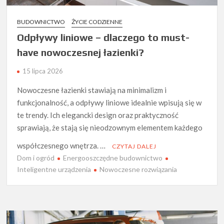
BUDOWNICTWO
ŻYCIE CODZIENNE
Odpływy liniowe – dlaczego to must-
have nowoczesnej łazienki?
15 lipca 2026
Nowoczesne łazienki stawiają na minimalizm i
funkcjonalność, a odpływy liniowe idealnie wpisują się w
te trendy. Ich elegancki design oraz praktyczność
sprawiają, że stają się nieodzownym elementem każdego
współczesnego wnętrza. …
CZYTAJ DALEJ
Dom i ogród
Energooszczędne budownictwo
Inteligentne urządzenia
Nowoczesne rozwiązania