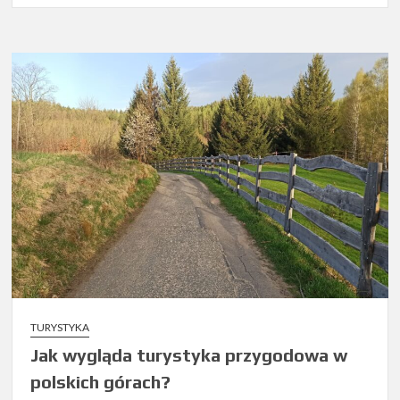
TURYSTYKA
Jak wygląda turystyka przygodowa w
polskich górach?