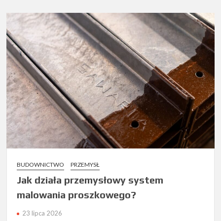
BUDOWNICTWO
PRZEMYSŁ
Jak działa przemysłowy system
malowania proszkowego?
23 lipca 2026