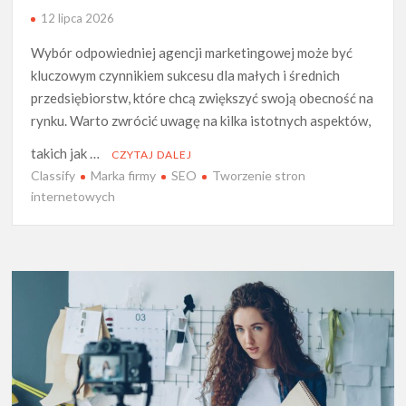
12 lipca 2026
Wybór odpowiedniej agencji marketingowej może być
kluczowym czynnikiem sukcesu dla małych i średnich
przedsiębiorstw, które chcą zwiększyć swoją obecność na
rynku. Warto zwrócić uwagę na kilka istotnych aspektów,
takich jak …
CZYTAJ DALEJ
Classify
Marka firmy
SEO
Tworzenie stron
internetowych