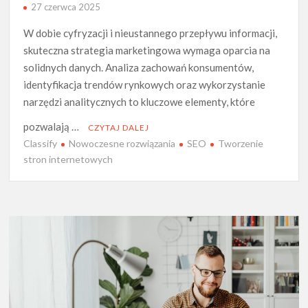
27 czerwca 2025
W dobie cyfryzacji i nieustannego przepływu informacji,
skuteczna strategia marketingowa wymaga oparcia na
solidnych danych. Analiza zachowań konsumentów,
identyfikacja trendów rynkowych oraz wykorzystanie
narzędzi analitycznych to kluczowe elementy, które
pozwalają …
CZYTAJ DALEJ
Classify
Nowoczesne rozwiązania
SEO
Tworzenie
stron internetowych