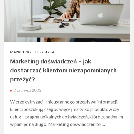
MARKETING
TURYSTYKA
Marketing doświadczeń – jak
dostarczać klientom niezapomnianych
przeżyć?
2 czerwca 2025
W erze cyfryzacji i nieustannego przepływu informacji,
klienci poszukują czegoś więcej niż tylko produktów czy
usług – pragną unikalnych doświadczeń, które zapadną im
w pamięć na długo. Marketing doświadczeń to …