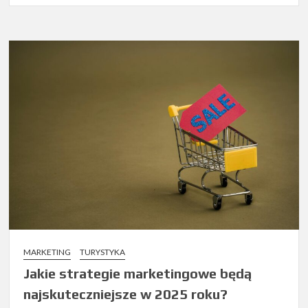
MARKETING
TURYSTYKA
Jakie strategie marketingowe będą
najskuteczniejsze w 2025 roku?