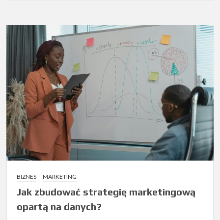
BIZNES
MARKETING
Jak zbudować strategię marketingową
opartą na danych?