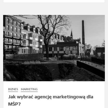
BIZNES
MARKETING
Jak wybrać agencję marketingową dla
MŚP?