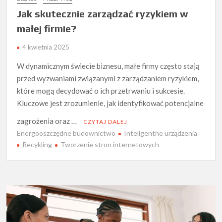
Jak skutecznie zarządzać ryzykiem w
małej firmie?
4 kwietnia 2025
W dynamicznym świecie biznesu, małe firmy często stają
przed wyzwaniami związanymi z zarządzaniem ryzykiem,
które mogą decydować o ich przetrwaniu i sukcesie.
Kluczowe jest zrozumienie, jak identyfikować potencjalne
zagrożenia oraz …
CZYTAJ DALEJ
Energooszczędne budownictwo
Inteligentne urządzenia
Recykling
Tworzenie stron internetowych