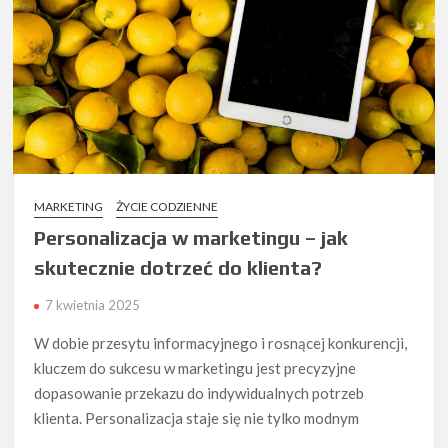
MARKETING
ŻYCIE CODZIENNE
Personalizacja w marketingu – jak
skutecznie dotrzeć do klienta?
7 kwietnia 2025
W dobie przesytu informacyjnego i rosnącej konkurencji,
kluczem do sukcesu w marketingu jest precyzyjne
dopasowanie przekazu do indywidualnych potrzeb
klienta. Personalizacja staje się nie tylko modnym