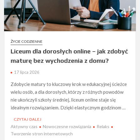
ŻYCIE CODZIENNE
Liceum dla dorosłych online – jak zdobyć
maturę bez wychodzenia z domu?
17 lipca 2026
Zdobycie matury to kluczowy krok w edukacyjnej ścieżce
wielu osób, a dla dorosłych, którzy z różnych powodów
nie ukończyli szkoły średniej, liceum online staje się
idealnym rozwiązaniem. Dzięki elastycznym godzinom …
CZYTAJ DALEJ
Aktywny czas
Nowoczesne rozwiązania
Relaks
Tworzenie stron internetowych