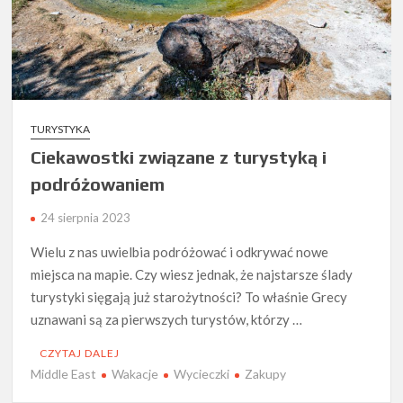
TURYSTYKA
Ciekawostki związane z turystyką i
podróżowaniem
24 sierpnia 2023
Wielu z nas uwielbia podróżować i odkrywać nowe
miejsca na mapie. Czy wiesz jednak, że najstarsze ślady
turystyki sięgają już starożytności? To właśnie Grecy
uznawani są za pierwszych turystów, którzy …
CZYTAJ DALEJ
Middle East
Wakacje
Wycieczki
Zakupy