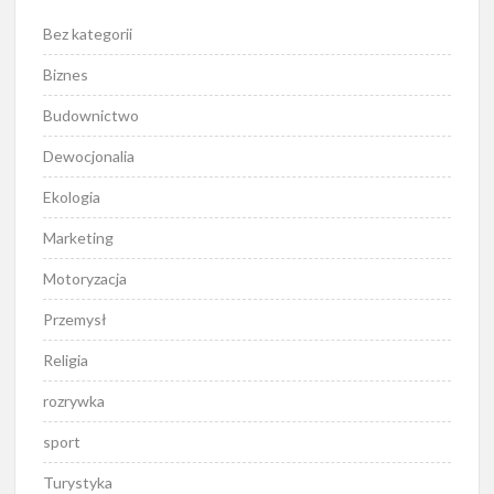
Bez kategorii
Biznes
Budownictwo
Dewocjonalia
Ekologia
Marketing
Motoryzacja
Przemysł
Religia
rozrywka
sport
Turystyka