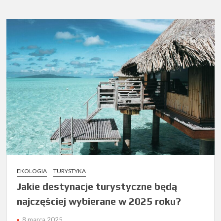
EKOLOGIA
TURYSTYKA
Jakie destynacje turystyczne będą
najczęściej wybierane w 2025 roku?
8 marca 2025