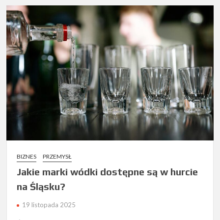
BIZNES
PRZEMYSŁ
Jakie marki wódki dostępne są w hurcie
na Śląsku?
19 listopada 2025