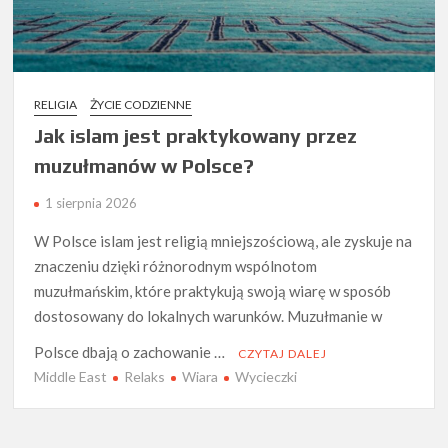
RELIGIA
ŻYCIE CODZIENNE
Jak islam jest praktykowany przez
muzułmanów w Polsce?
1 sierpnia 2026
W Polsce islam jest religią mniejszościową, ale zyskuje na
znaczeniu dzięki różnorodnym wspólnotom
muzułmańskim, które praktykują swoją wiarę w sposób
dostosowany do lokalnych warunków. Muzułmanie w
Polsce dbają o zachowanie …
CZYTAJ DALEJ
Middle East
Relaks
Wiara
Wycieczki