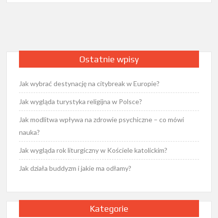
Ostatnie wpisy
Jak wybrać destynację na citybreak w Europie?
Jak wygląda turystyka religijna w Polsce?
Jak modlitwa wpływa na zdrowie psychiczne – co mówi
nauka?
Jak wygląda rok liturgiczny w Kościele katolickim?
Jak działa buddyzm i jakie ma odłamy?
Kategorie