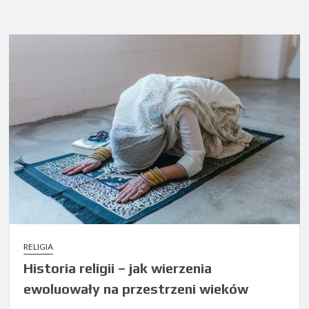
RELIGIA
Historia religii – jak wierzenia
ewoluowały na przestrzeni wieków