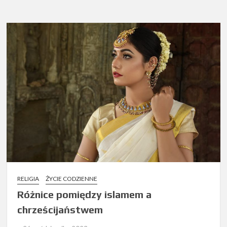
RELIGIA
ŻYCIE CODZIENNE
Różnice pomiędzy islamem a
chrześcijaństwem