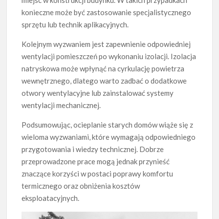
konieczne może być zastosowanie specjalistycznego
sprzętu lub technik aplikacyjnych.
Kolejnym wyzwaniem jest zapewnienie odpowiedniej
wentylacji pomieszczeń po wykonaniu izolacji. Izolacja
natryskowa może wpłynąć na cyrkulację powietrza
wewnętrznego, dlatego warto zadbać o dodatkowe
otwory wentylacyjne lub zainstalować systemy
wentylacji mechanicznej.
Podsumowując, ocieplanie starych domów wiąże się z
wieloma wyzwaniami, które wymagają odpowiedniego
przygotowania i wiedzy technicznej. Dobrze
przeprowadzone prace mogą jednak przynieść
znaczące korzyści w postaci poprawy komfortu
termicznego oraz obniżenia kosztów
eksploatacyjnych.