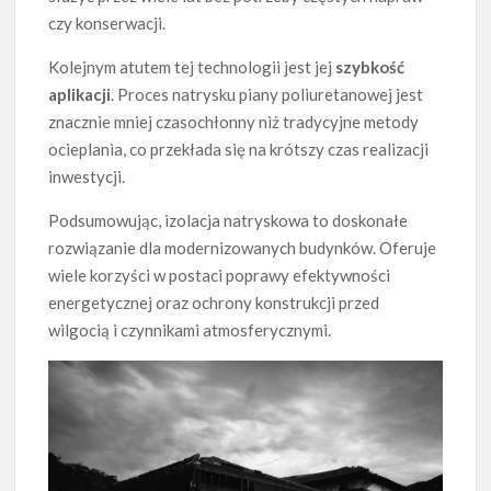
czy konserwacji.
Kolejnym atutem tej technologii jest jej
szybkość
aplikacji
. Proces natrysku piany poliuretanowej jest
znacznie mniej czasochłonny niż tradycyjne metody
ocieplania, co przekłada się na krótszy czas realizacji
inwestycji.
Podsumowując, izolacja natryskowa to doskonałe
rozwiązanie dla modernizowanych budynków. Oferuje
wiele korzyści w postaci poprawy efektywności
energetycznej oraz ochrony konstrukcji przed
wilgocią i czynnikami atmosferycznymi.