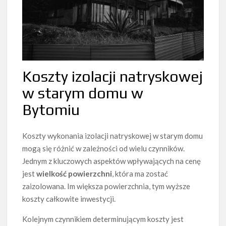
Koszty izolacji natryskowej
w starym domu w
Bytomiu
Koszty wykonania izolacji natryskowej w starym domu
mogą się różnić w zależności od wielu czynników.
Jednym z kluczowych aspektów wpływających na cenę
jest
wielkość powierzchni
, która ma zostać
zaizolowana. Im większa powierzchnia, tym wyższe
koszty całkowite inwestycji.
Kolejnym czynnikiem determinującym koszty jest