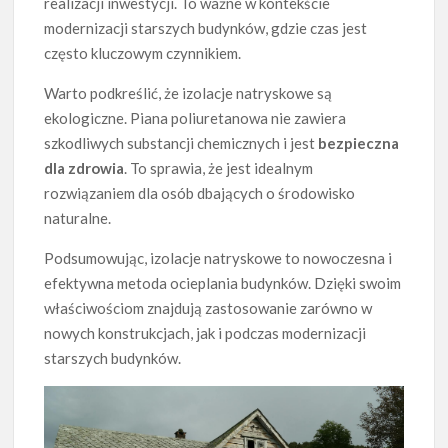
realizacji inwestycji. To ważne w kontekście
modernizacji starszych budynków, gdzie czas jest
często kluczowym czynnikiem.
Warto podkreślić, że izolacje natryskowe są
ekologiczne. Piana poliuretanowa nie zawiera
szkodliwych substancji chemicznych i jest
bezpieczna
dla zdrowia
. To sprawia, że jest idealnym
rozwiązaniem dla osób dbających o środowisko
naturalne.
Podsumowując, izolacje natryskowe to nowoczesna i
efektywna metoda ocieplania budynków. Dzięki swoim
właściwościom znajdują zastosowanie zarówno w
nowych konstrukcjach, jak i podczas modernizacji
starszych budynków.