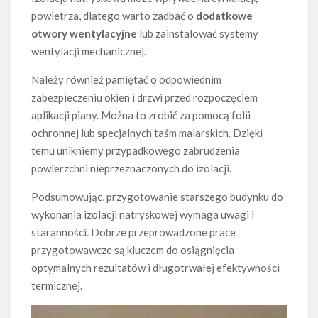
powietrza, dlatego warto zadbać o
dodatkowe
otwory wentylacyjne
lub zainstalować systemy
wentylacji mechanicznej.
Należy również pamiętać o odpowiednim
zabezpieczeniu okien i drzwi przed rozpoczęciem
aplikacji piany. Można to zrobić za pomocą folii
ochronnej lub specjalnych taśm malarskich. Dzięki
temu unikniemy przypadkowego zabrudzenia
powierzchni nieprzeznaczonych do izolacji.
Podsumowując, przygotowanie starszego budynku do
wykonania izolacji natryskowej wymaga uwagi i
staranności. Dobrze przeprowadzone prace
przygotowawcze są kluczem do osiągnięcia
optymalnych rezultatów i długotrwałej efektywności
termicznej.