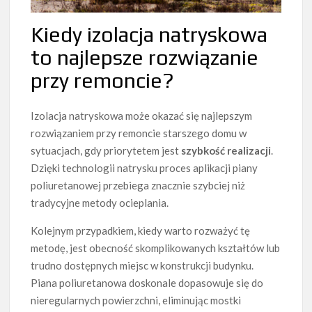
Kiedy izolacja natryskowa
to najlepsze rozwiązanie
przy remoncie?
Izolacja natryskowa może okazać się najlepszym
rozwiązaniem przy remoncie starszego domu w
sytuacjach, gdy priorytetem jest
szybkość realizacji
.
Dzięki technologii natrysku proces aplikacji piany
poliuretanowej przebiega znacznie szybciej niż
tradycyjne metody ocieplania.
Kolejnym przypadkiem, kiedy warto rozważyć tę
metodę, jest obecność skomplikowanych kształtów lub
trudno dostępnych miejsc w konstrukcji budynku.
Piana poliuretanowa doskonale dopasowuje się do
nieregularnych powierzchni, eliminując mostki