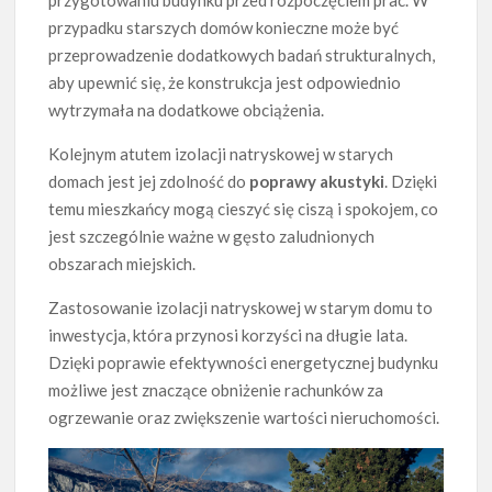
przypadku starszych domów konieczne może być
przeprowadzenie dodatkowych badań strukturalnych,
aby upewnić się, że konstrukcja jest odpowiednio
wytrzymała na dodatkowe obciążenia.
Kolejnym atutem izolacji natryskowej w starych
domach jest jej zdolność do
poprawy akustyki
. Dzięki
temu mieszkańcy mogą cieszyć się ciszą i spokojem, co
jest szczególnie ważne w gęsto zaludnionych
obszarach miejskich.
Zastosowanie izolacji natryskowej w starym domu to
inwestycja, która przynosi korzyści na długie lata.
Dzięki poprawie efektywności energetycznej budynku
możliwe jest znaczące obniżenie rachunków za
ogrzewanie oraz zwiększenie wartości nieruchomości.