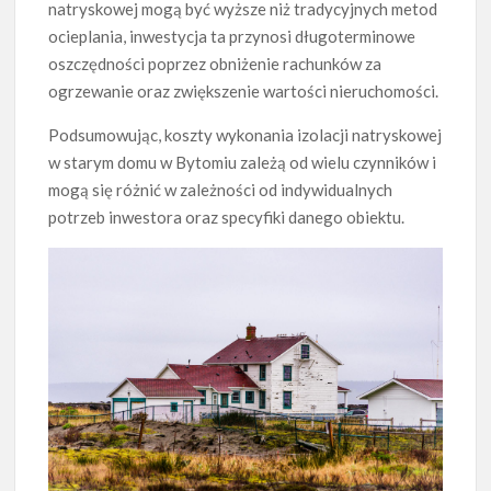
natryskowej mogą być wyższe niż tradycyjnych metod
ocieplania, inwestycja ta przynosi długoterminowe
oszczędności poprzez obniżenie rachunków za
ogrzewanie oraz zwiększenie wartości nieruchomości.
Podsumowując, koszty wykonania izolacji natryskowej
w starym domu w Bytomiu zależą od wielu czynników i
mogą się różnić w zależności od indywidualnych
potrzeb inwestora oraz specyfiki danego obiektu.