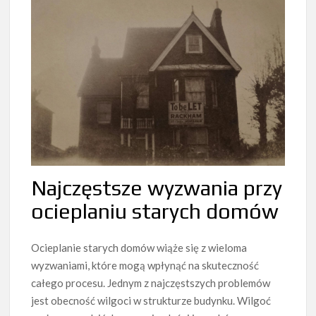
Najczęstsze wyzwania przy
ocieplaniu starych domów
Ocieplanie starych domów wiąże się z wieloma
wyzwaniami, które mogą wpłynąć na skuteczność
całego procesu. Jednym z najczęstszych problemów
jest obecność wilgoci w strukturze budynku. Wilgoć