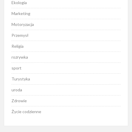
Ekologia
Marketing
Motoryzacja
Przemysł
Religia
rozrywka
sport
Turystyka
uroda
Zdrowie
Życie codzienne