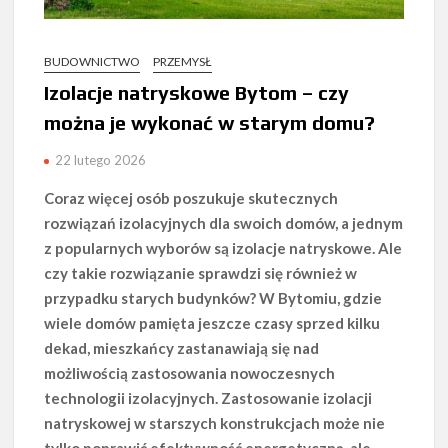
BUDOWNICTWO
PRZEMYSŁ
Izolacje natryskowe Bytom – czy
można je wykonać w starym domu?
22 lutego 2026
Coraz więcej osób poszukuje skutecznych
rozwiązań izolacyjnych dla swoich domów, a jednym
z popularnych wyborów są izolacje natryskowe. Ale
czy takie rozwiązanie sprawdzi się również w
przypadku starych budynków? W Bytomiu, gdzie
wiele domów pamięta jeszcze czasy sprzed kilku
dekad, mieszkańcy zastanawiają się nad
możliwością zastosowania nowoczesnych
technologii izolacyjnych. Zastosowanie izolacji
natryskowej w starszych konstrukcjach może nie