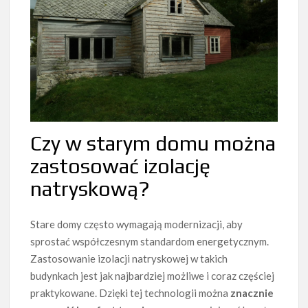
Czy w starym domu można
zastosować izolację
natryskową?
Stare domy często wymagają modernizacji, aby
sprostać współczesnym standardom energetycznym.
Zastosowanie izolacji natryskowej w takich
budynkach jest jak najbardziej możliwe i coraz częściej
praktykowane. Dzięki tej technologii można
znacznie