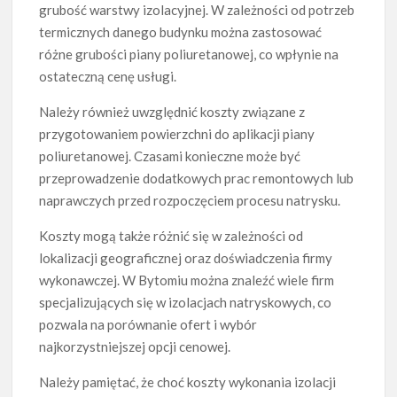
grubość warstwy izolacyjnej. W zależności od potrzeb
termicznych danego budynku można zastosować
różne grubości piany poliuretanowej, co wpłynie na
ostateczną cenę usługi.
Należy również uwzględnić koszty związane z
przygotowaniem powierzchni do aplikacji piany
poliuretanowej. Czasami konieczne może być
przeprowadzenie dodatkowych prac remontowych lub
naprawczych przed rozpoczęciem procesu natrysku.
Koszty mogą także różnić się w zależności od
lokalizacji geograficznej oraz doświadczenia firmy
wykonawczej. W Bytomiu można znaleźć wiele firm
specjalizujących się w izolacjach natryskowych, co
pozwala na porównanie ofert i wybór
najkorzystniejszej opcji cenowej.
Należy pamiętać, że choć koszty wykonania izolacji