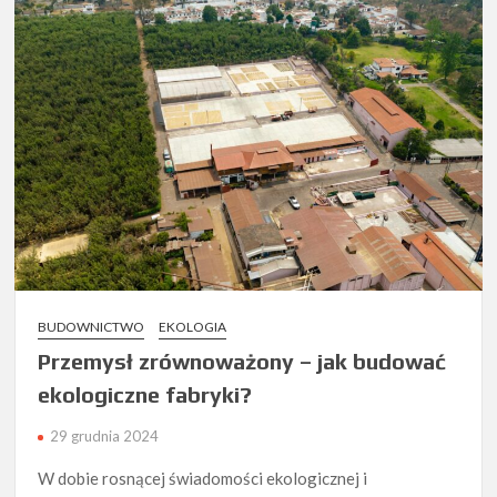
BUDOWNICTWO
EKOLOGIA
Przemysł zrównoważony – jak budować
ekologiczne fabryki?
29 grudnia 2024
W dobie rosnącej świadomości ekologicznej i