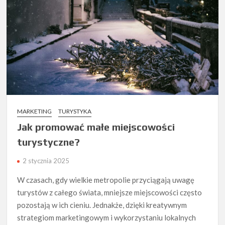
MARKETING
TURYSTYKA
Jak promować małe miejscowości
turystyczne?
2 stycznia 2025
W czasach, gdy wielkie metropolie przyciągają uwagę
turystów z całego świata, mniejsze miejscowości często
pozostają w ich cieniu. Jednakże, dzięki kreatywnym
strategiom marketingowym i wykorzystaniu lokalnych