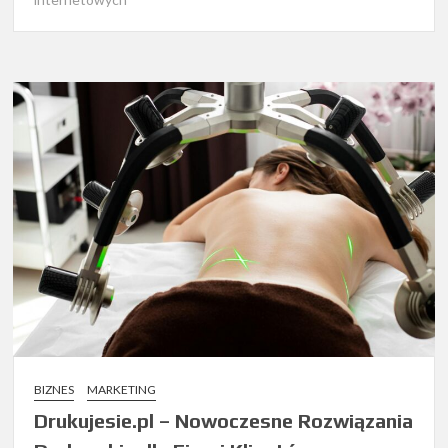
BIZNES
MARKETING
Drukujesie.pl – Nowoczesne Rozwiązania