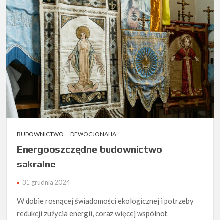
BUDOWNICTWO
DEWOCJONALIA
Energooszczędne budownictwo
sakralne
31 grudnia 2024
W dobie rosnącej świadomości ekologicznej i potrzeby
redukcji zużycia energii, coraz więcej wspólnot