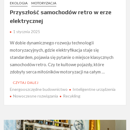
EKOLOGIA
MOTORYZACJA
Przyszłość samochodów retro w erze
elektrycznej
1 stycznia 2025
W dobie dynamicznego rozwoju technologii
motoryzacyjnych, gdzie elektryfikacja staje się
standardem, pojawia się pytanie o miejsce klasycznych
samochodów retro. Czy te kultowe pojazdy, które
zdobyły serca miłośników motoryzacji na całym …
CZYTAJ DALEJ
Energooszczędne budownictwo
Inteligentne urządzenia
Nowoczesne rozwiązania
Recykling