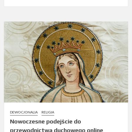
DEWOCJONALIA
RELIGIA
Nowoczesne podejście do
przewodnictwa duchowego online