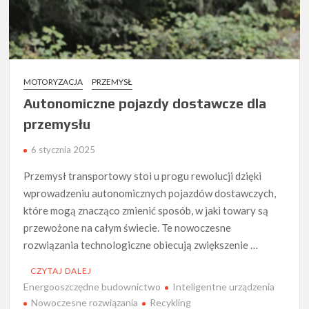
MOTORYZACJA
PRZEMYSŁ
Autonomiczne pojazdy dostawcze dla
przemysłu
6 stycznia 2025
Przemysł transportowy stoi u progu rewolucji dzięki
wprowadzeniu autonomicznych pojazdów dostawczych,
które mogą znacząco zmienić sposób, w jaki towary są
przewożone na całym świecie. Te nowoczesne
rozwiązania technologiczne obiecują zwiększenie …
CZYTAJ DALEJ
Energooszczędne budownictwo
Inteligentne urządzenia
Nowoczesne rozwiązania
Recykling