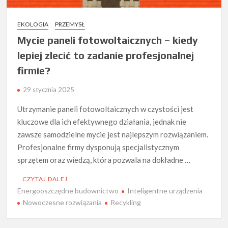
EKOLOGIA
PRZEMYSŁ
Mycie paneli fotowoltaicznych – kiedy
lepiej zlecić to zadanie profesjonalnej
firmie?
29 stycznia 2025
Utrzymanie paneli fotowoltaicznych w czystości jest
kluczowe dla ich efektywnego działania, jednak nie
zawsze samodzielne mycie jest najlepszym rozwiązaniem.
Profesjonalne firmy dysponują specjalistycznym
sprzętem oraz wiedzą, która pozwala na dokładne …
CZYTAJ DALEJ
Energooszczędne budownictwo
Inteligentne urządzenia
Nowoczesne rozwiązania
Recykling