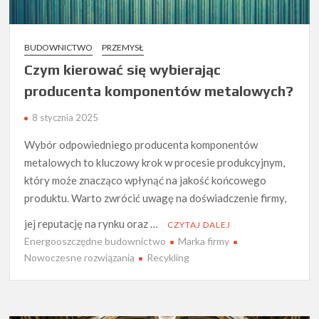
BUDOWNICTWO
PRZEMYSŁ
Czym kierować się wybierając
producenta komponentów metalowych?
8 stycznia 2025
Wybór odpowiedniego producenta komponentów
metalowych to kluczowy krok w procesie produkcyjnym,
który może znacząco wpłynąć na jakość końcowego
produktu. Warto zwrócić uwagę na doświadczenie firmy,
jej reputację na rynku oraz …
CZYTAJ DALEJ
Energooszczędne budownictwo
Marka firmy
Nowoczesne rozwiązania
Recykling