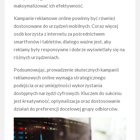
maksymalizować ich efektywność.
Kampanie reklamowe online powinny być również
dostosowane do urządzeń mobilnych. Coraz więcej
osób korzysta z internetu za pośrednictwem
smartfonów i tabletów, dlatego ważne jest, aby
reklamy były responsywne i dobrze wyświetlały się na
różnych urządzeniach.
Podsumowując, prowadzenie skutecznych kampanii
reklamowych online wymaga strategicznego
podejścia oraz umiejętności wykorzystania
dostępnych narzędzi cyfrowych. Kluczem do sukcesu
jest kreatywność, optymalizacja oraz dostosowanie
działań do preferencji docelowej grupy odbiorców.