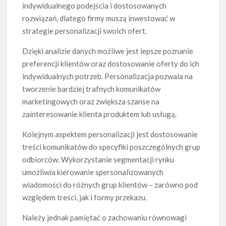
indywidualnego podejścia i dostosowanych
rozwiązań, dlatego firmy muszą inwestować w
strategie personalizacji swoich ofert.
Dzięki analizie danych możliwe jest lepsze poznanie
preferencji klientów oraz dostosowanie oferty do ich
indywidualnych potrzeb. Personalizacja pozwala na
tworzenie bardziej trafnych komunikatów
marketingowych oraz zwiększa szanse na
zainteresowanie klienta produktem lub usługą.
Kolejnym aspektem personalizacji jest dostosowanie
treści komunikatów do specyfiki poszczególnych grup
odbiorców. Wykorzystanie segmentacji rynku
umożliwia kierowanie spersonalizowanych
wiadomości do różnych grup klientów – zarówno pod
względem treści, jak i formy przekazu.
Należy jednak pamiętać o zachowaniu równowagi