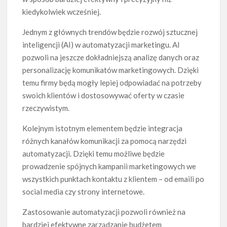
kiedykolwiek wcześniej.
Jednym z głównych trendów będzie rozwój sztucznej
inteligencji (AI) w automatyzacji marketingu. AI
pozwoli na jeszcze dokładniejszą analizę danych oraz
personalizację komunikatów marketingowych. Dzięki
temu firmy będą mogły lepiej odpowiadać na potrzeby
swoich klientów i dostosowywać oferty w czasie
rzeczywistym.
Kolejnym istotnym elementem będzie integracja
różnych kanałów komunikacji za pomocą narzędzi
automatyzacji. Dzięki temu możliwe będzie
prowadzenie spójnych kampanii marketingowych we
wszystkich punktach kontaktu z klientem – od emaili po
social media czy strony internetowe.
Zastosowanie automatyzacji pozwoli również na
bardziej efektywne zarządzanie budżetem