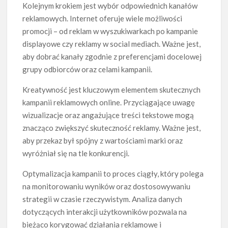
Kolejnym krokiem jest wybór odpowiednich kanałów
reklamowych. Internet oferuje wiele możliwości
promocji – od reklam w wyszukiwarkach po kampanie
displayowe czy reklamy w social mediach. Ważne jest,
aby dobrać kanały zgodnie z preferencjami docelowej
grupy odbiorców oraz celami kampanii.
Kreatywność jest kluczowym elementem skutecznych
kampanii reklamowych online. Przyciągające uwagę
wizualizacje oraz angażujące treści tekstowe mogą
znacząco zwiększyć skuteczność reklamy. Ważne jest,
aby przekaz był spójny z wartościami marki oraz
wyróżniał się na tle konkurencji.
Optymalizacja kampanii to proces ciągły, który polega
na monitorowaniu wyników oraz dostosowywaniu
strategii w czasie rzeczywistym. Analiza danych
dotyczących interakcji użytkowników pozwala na
bieżąco korygować działania reklamowe i