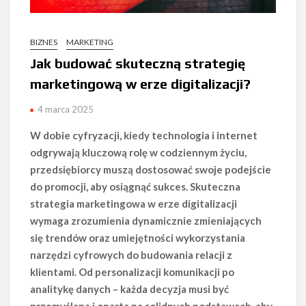
BIZNES
MARKETING
Jak budować skuteczną strategię
marketingową w erze digitalizacji?
4 marca 2025
W dobie cyfryzacji, kiedy technologia i internet
odgrywają kluczową rolę w codziennym życiu,
przedsiębiorcy muszą dostosować swoje podejście
do promocji, aby osiągnąć sukces. Skuteczna
strategia marketingowa w erze digitalizacji
wymaga zrozumienia dynamicznie zmieniających
się trendów oraz umiejętności wykorzystania
narzędzi cyfrowych do budowania relacji z
klientami. Od personalizacji komunikacji po
analitykę danych – każda decyzja musi być