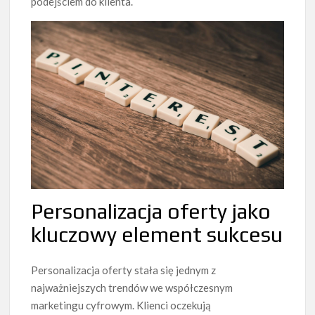
podejściem do klienta.
Personalizacja oferty jako
kluczowy element sukcesu
Personalizacja oferty stała się jednym z
najważniejszych trendów we współczesnym
marketingu cyfrowym. Klienci oczekują