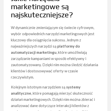
marketingowe są
najskuteczniejsze?
W dynamicznie zmieniającym się świecie cyfrowym,
wybór odpowiednich narzędzi marketingowych jest
kluczowy dla osiągnięcia sukcesu. Jednym z
najważniejszych narzędzi są
platformy do
automatyzacji marketingu
, które umożliwiają
zarządzanie kampaniami w sposób efektywny i
zautomatyzowany. Dzięki nim można śledzić działania
klientów i dostosowywać oferty w czasie
rzeczywistym.
Kolejnym istotnym narzędziem są
systemy
analityczne
, które pomagają mierzyć skuteczność
działań marketingowych. Dzięki nim można zbierać i
analizować dane dotyczące interakcji klientów z