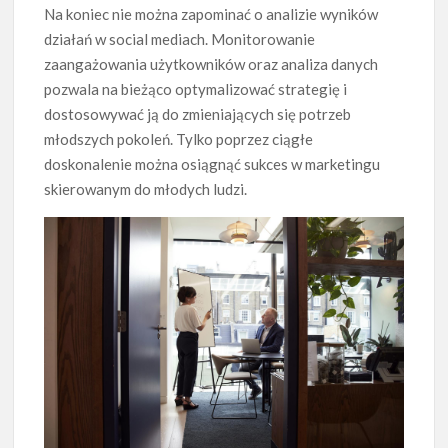
Na koniec nie można zapominać o analizie wyników
działań w social mediach. Monitorowanie
zaangażowania użytkowników oraz analiza danych
pozwala na bieżąco optymalizować strategię i
dostosowywać ją do zmieniających się potrzeb
młodszych pokoleń. Tylko poprzez ciągłe
doskonalenie można osiągnąć sukces w marketingu
skierowanym do młodych ludzi.