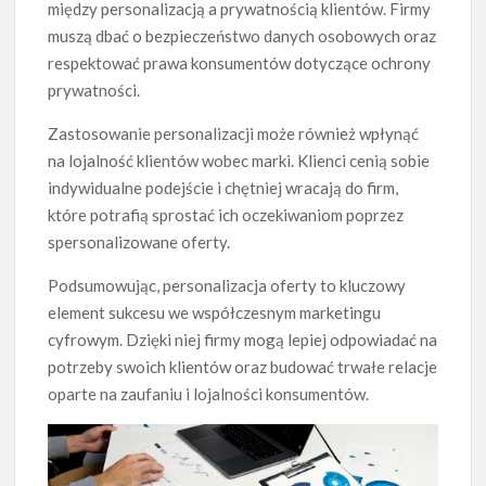
między personalizacją a prywatnością klientów. Firmy
muszą dbać o bezpieczeństwo danych osobowych oraz
respektować prawa konsumentów dotyczące ochrony
prywatności.
Zastosowanie personalizacji może również wpłynąć
na lojalność klientów wobec marki. Klienci cenią sobie
indywidualne podejście i chętniej wracają do firm,
które potrafią sprostać ich oczekiwaniom poprzez
spersonalizowane oferty.
Podsumowując, personalizacja oferty to kluczowy
element sukcesu we współczesnym marketingu
cyfrowym. Dzięki niej firmy mogą lepiej odpowiadać na
potrzeby swoich klientów oraz budować trwałe relacje
oparte na zaufaniu i lojalności konsumentów.