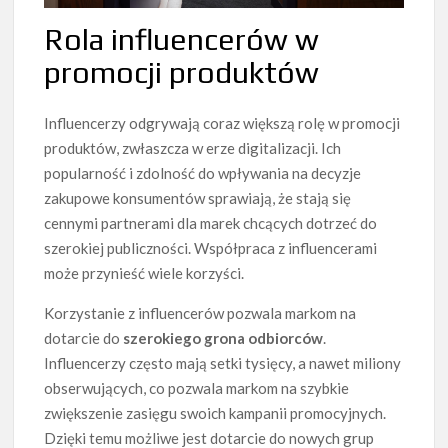
Rola influencerów w
promocji produktów
Influencerzy odgrywają coraz większą rolę w promocji
produktów, zwłaszcza w erze digitalizacji. Ich
popularność i zdolność do wpływania na decyzje
zakupowe konsumentów sprawiają, że stają się
cennymi partnerami dla marek chcących dotrzeć do
szerokiej publiczności. Współpraca z influencerami
może przynieść wiele korzyści.
Korzystanie z influencerów pozwala markom na
dotarcie do
szerokiego grona odbiorców
.
Influencerzy często mają setki tysięcy, a nawet miliony
obserwujących, co pozwala markom na szybkie
zwiększenie zasięgu swoich kampanii promocyjnych.
Dzięki temu możliwe jest dotarcie do nowych grup