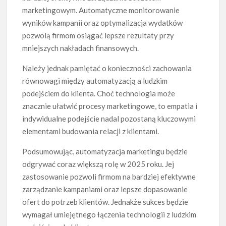
marketingowym. Automatyczne monitorowanie
wyników kampanii oraz optymalizacja wydatków
pozwolą firmom osiągać lepsze rezultaty przy
mniejszych nakładach finansowych.
Należy jednak pamiętać o konieczności zachowania
równowagi między automatyzacją a ludzkim
podejściem do klienta. Choć technologia może
znacznie ułatwić procesy marketingowe, to empatia i
indywidualne podejście nadal pozostaną kluczowymi
elementami budowania relacji z klientami.
Podsumowując, automatyzacja marketingu będzie
odgrywać coraz większą rolę w 2025 roku. Jej
zastosowanie pozwoli firmom na bardziej efektywne
zarządzanie kampaniami oraz lepsze dopasowanie
ofert do potrzeb klientów. Jednakże sukces będzie
wymagał umiejętnego łączenia technologii z ludzkim