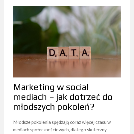
Marketing w social
mediach – jak dotrzeć do
młodszych pokoleń?
Młodsze pokolenia spędzają coraz więcej czasu w
mediach społecznościowych, dlatego skuteczny