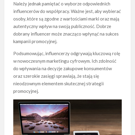
Należy jednak pamiętać o wyborze odpowiednich
influencerów do współpracy. Ważne jest, aby wybierać
osoby, które są zgodne z wartościami marki oraz mają
autentyczny wpływ na swoją publiczność. Dobrze
dobrany influencer może znacząco wpłynąć na sukces
kampanii promocyjnej.
Podsumowując, influencerzy odgrywają kluczową rolę
w nowoczesnym marketingu cyfrowym. Ich zdolność
do wpływania na decyzje zakupowe konsumentów
oraz szerokie zasięgi sprawiają, że stają się
nieodzownym elementem skutecznej strategii
promocyjnej.