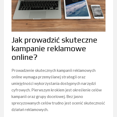
Jak prowadzić skuteczne
kampanie reklamowe
online?
Prowadzenie skutecznych kampanii reklamowych
online wymaga przemyślanej strategii oraz
umiejętności wykorzystania dostępnych narzędzi
cyfrowych. Pierwszym krokiem jest określenie celów
kampanii oraz grupy docelowej. Bez jasno
sprecyzowanych celów trudno jest ocenić skuteczność
działań reklamowych.