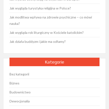
Jak wygląda turystyka religijna w Polsce?
Jak modlitwa wpływa na zdrowie psychiczne – co mówi
nauka?
Jak wygląda rok liturgiczny w Kościele katolickim?
Jak działa buddyzm i jakie ma odłamy?
Kategorie
Bez kategorii
Biznes
Budownictwo
Dewocjonalia