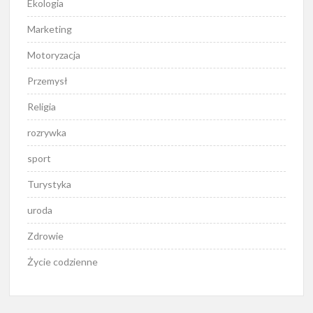
Ekologia
Marketing
Motoryzacja
Przemysł
Religia
rozrywka
sport
Turystyka
uroda
Zdrowie
Życie codzienne