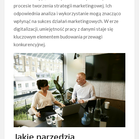
procesie tworzenia strategii marketingowej. Ich
odpowiednia analiza i wykorzystanie mogą znacząco
wpłynąć na sukces działań marketingowych. W erze
digitalizacji, umiejętność pracy z danymi staje się
kluczowym elementem budowania przewagi
konkurencyjnej.
Jakie narzędzia