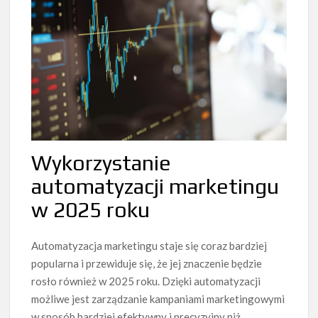
Wykorzystanie
automatyzacji marketingu
w 2025 roku
Automatyzacja marketingu staje się coraz bardziej
popularna i przewiduje się, że jej znaczenie będzie
rosło również w 2025 roku. Dzięki automatyzacji
możliwe jest zarządzanie kampaniami marketingowymi
w sposób bardziej efektywny i precyzyjny niż