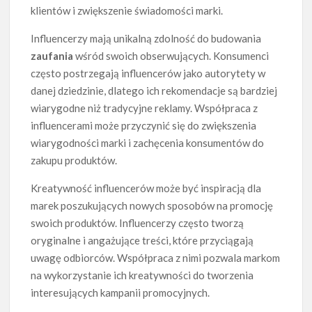
klientów i zwiększenie świadomości marki.
Influencerzy mają unikalną zdolność do budowania
zaufania
wśród swoich obserwujących. Konsumenci
często postrzegają influencerów jako autorytety w
danej dziedzinie, dlatego ich rekomendacje są bardziej
wiarygodne niż tradycyjne reklamy. Współpraca z
influencerami może przyczynić się do zwiększenia
wiarygodności marki i zachęcenia konsumentów do
zakupu produktów.
Kreatywność influencerów może być inspiracją dla
marek poszukujących nowych sposobów na promocję
swoich produktów. Influencerzy często tworzą
oryginalne i angażujące treści, które przyciągają
uwagę odbiorców. Współpraca z nimi pozwala markom
na wykorzystanie ich kreatywności do tworzenia
interesujących kampanii promocyjnych.