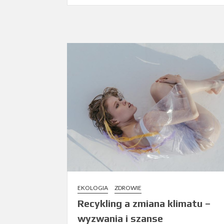
EKOLOGIA
ZDROWIE
Recykling a zmiana klimatu –
wyzwania i szanse