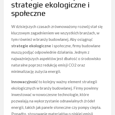
strategie ekologiczne i
społeczne
W dzisiejszych czasach zrównoważony rozwój stał się
kluczowym zagadnieniem we wszystkich branżach, w
tym również w branży budowlanej. Aby osiągnąć
strategie ekologiczne
i społeczne, firmy budowlane
muszą podjąć odpowiednie działania. Jednym z
najważniejszych aspektów jest dbałość o środowisko
naturalne poprzez redukcję emisji CO2 oraz
minimalizację zużycia energii.
Innowacyjność
to kolejny ważny element strategii
ekologicznych w branży budowlanej. Firmy powinny
inwestować w nowoczesne technologie, które
pozwalają na wykorzystanie odnawialnych źródeł
energii, takich jak panele słoneczne czy pompy ciepła.
Ponadto, stosowanie materiałów o niskiej emisji