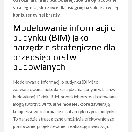
od rozmiaru firmy budowlanej, dobrze opracowane
strategie są kluczowe dla osiągnięcia sukcesu w tej
konkurencyjnej branży.
Modelowanie informacji o
budynku (BIM) jako
narzędzie strategiczne dla
przedsiębiorstw
budowlanych
Modelowanie informacji o budynku (BIM) to
zaawansowana metoda zarządzania danymi w branży
budowlanej. Dzięki BIM, przedsiębiorstwa budowlane
mogą tworzyć
wirtualne modele
, które zawierają
kompleksowe informacje o całym cyklu życia budynku.
To narzędzie strategiczne umożliwia efektywniejsze
planowanie, projektowanie i realizację inwestycji.