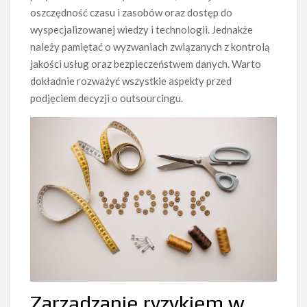
oszczędność czasu i zasobów oraz dostęp do
wyspecjalizowanej wiedzy i technologii. Jednakże
należy pamiętać o wyzwaniach związanych z kontrolą
jakości usług oraz bezpieczeństwem danych. Warto
dokładnie rozważyć wszystkie aspekty przed
podjęciem decyzji o outsourcingu.
Zarządzanie ryzykiem w