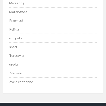
Marketing
Motoryzacja
Przemysł
Religia
rozrywka
sport
Turystyka
uroda
Zdrowie
Życie codzienne