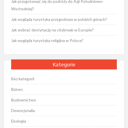
Jak przygotować się do podróży do Azji Południowo-
Wschodniej?
Jak wygląda turystyka przygodowa w polskich górach?
Jak wybrać destynację na citybreak w Europie?
Jak wygląda turystyka religijna w Polsce?
Kategorie
Bez kategorii
Biznes
Budownictwo
Dewocjonalia
Ekologia