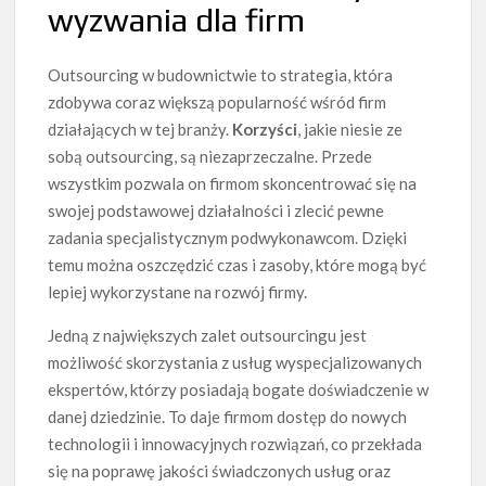
wyzwania dla firm
Outsourcing w budownictwie to strategia, która
zdobywa coraz większą popularność wśród firm
działających w tej branży.
Korzyści
, jakie niesie ze
sobą outsourcing, są niezaprzeczalne. Przede
wszystkim pozwala on firmom skoncentrować się na
swojej podstawowej działalności i zlecić pewne
zadania specjalistycznym podwykonawcom. Dzięki
temu można oszczędzić czas i zasoby, które mogą być
lepiej wykorzystane na rozwój firmy.
Jedną z największych zalet outsourcingu jest
możliwość skorzystania z usług wyspecjalizowanych
ekspertów, którzy posiadają bogate doświadczenie w
danej dziedzinie. To daje firmom dostęp do nowych
technologii i innowacyjnych rozwiązań, co przekłada
się na poprawę jakości świadczonych usług oraz