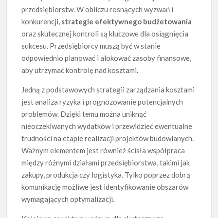
przedsiębiorstw. W obliczu rosnących wyzwań i
konkurencji,
strategie efektywnego budżetowania
oraz skutecznej kontroli są kluczowe dla osiągnięcia
sukcesu. Przedsiębiorcy muszą być w stanie
odpowiednio planować i alokować zasoby finansowe,
aby utrzymać kontrolę nad kosztami.
Jedną z podstawowych strategii zarządzania kosztami
jest analiza ryzyka i prognozowanie potencjalnych
problemów. Dzięki temu można uniknąć
nieoczekiwanych wydatków i przewidzieć ewentualne
trudności na etapie realizacji projektów budowlanych.
Ważnym elementem jest również ścisła współpraca
między różnymi działami przedsiębiorstwa, takimi jak
zakupy, produkcja czy logistyka. Tylko poprzez dobrą
komunikację możliwe jest identyfikowanie obszarów
wymagających optymalizacji.