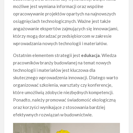
możliwe jest wymiana informacji oraz wspólne
opracowywanie projektów opartych na najnowszych
osiągnięciach technologicznych. Ważne jest także
angażowanie ekspertów zajmujących się innowacjami,
którzy mogą doradzać przedsiębiorcom w zakresie
wprowadzania nowych technologii i materiałów.
Ostatnim elementem strategii jest
edukacja
. Wiedza
pracowników branży budowlanej na temat nowych
technologii i materiałów jest kluczowa dla
skutecznego wprowadzenia innowacji. Dlatego warto
organizować szkolenia, warsztaty czy konferencje,
które umożliwią zdobycie niezbędnych kompetencji.
Ponadto, należy promować świadomość ekologiczną
oraz korzyści wynikające z stosowania bardziej
efektywnych rozwiązań w budownictwie.