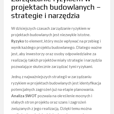
projektach budowlanych –
strategie i narzędzia
W dzisiejszych czasach zarządzanie ryzykiem w
projektach budowlanych jest niezwykle istotne.
Ryzyko
to element, który może wpływać na przebieg i
wynik każdego projektu budowlanego. Dlatego ważne
jest, aby inwestorzy oraz osoby odpowiedzialne za
realizację takich projektów miały strategie i narzędzia
pozwalające skutecznie zarządzać tymi ryzykami.
Jedną z najważniejszych strategii w zarządzaniu
ryzykiem w projektach budowlanych jest identyfikacja
potencjalnych zagrożeń już na etapie planowania.
Analiza SWOT
pozwala na określenie mocnych i
słabych stron projektu oraz szans i zagrożeń
związanych z jego realizacją. Dzięki temu można