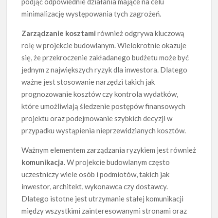
podjąć odpowiednie działania mające na celu
minimalizację występowania tych zagrożeń.
Zarządzanie kosztami
również odgrywa kluczową
rolę w projekcie budowlanym. Wielokrotnie okazuje
się, że przekroczenie zakładanego budżetu może być
jednym z największych ryzyk dla inwestora. Dlatego
ważne jest stosowanie narzędzi takich jak
prognozowanie kosztów czy kontrola wydatków,
które umożliwiają śledzenie postępów finansowych
projektu oraz podejmowanie szybkich decyzji w
przypadku wystąpienia nieprzewidzianych kosztów.
Ważnym elementem zarządzania ryzykiem jest również
komunikacja
. W projekcie budowlanym często
uczestniczy wiele osób i podmiotów, takich jak
inwestor, architekt, wykonawca czy dostawcy.
Dlatego istotne jest utrzymanie stałej komunikacji
między wszystkimi zainteresowanymi stronami oraz