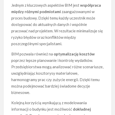
Jednym z kluczowych aspektów BIM jest
współpraca
między różnymi podmiotami
zaangażowanymi w
proces budowy. Dzięki temu każdy uczestnik może
dostępować do aktualnych danych i wspólnie
pracować nad projektem. W rezultacie minimalizuje się
ryzyko błędów oraz konfliktów między
poszczególnymi specjalistami.
BIM pozwala również na
optymalizację kosztów
poprzez lepsze planowanie i kontrolę wydatków.
Przedsiębiorstwa mogą analizować różne scenariusze,
uwzględniając kosztorysy materiałowe,
harmonogramy prac czy zużycie energii. Dzięki temu
można podejmować bardziej świadome decyzje
biznesowe.
Kolejną korzyścią wynikającą z modelowania
informacji o budynku jest możliwość
dokładnej