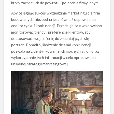
który zachęci ich do powrotu i polecenia firmy innym.
Aby osiągnąć sukces w dziedzinie marketingu dla firm
budowlanych, niezbędna jest również odpowiednia
analiza rynku i konkurencji. Przedsiębiorstwo powinno
monitorować trendy i preferencje klientów, aby
dostosować swoją ofertę do zmieniających się
potrzeb. Ponadto, śledzenie działań konkurencji
pozwala na zidentyfikowanie ich mocnych stron oraz
wykorzystanie tych informacji w celu opracowania
unikalnej strategii marketingowej.