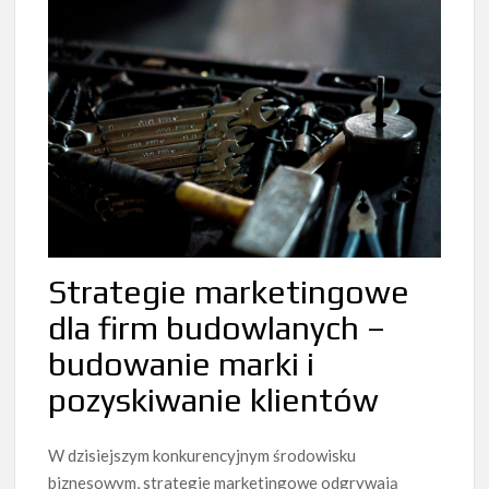
Strategie marketingowe
dla firm budowlanych –
budowanie marki i
pozyskiwanie klientów
W dzisiejszym konkurencyjnym środowisku
biznesowym, strategie marketingowe odgrywają