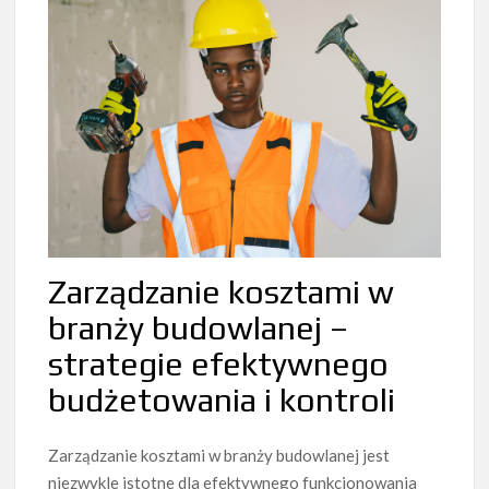
Zarządzanie kosztami w
branży budowlanej –
strategie efektywnego
budżetowania i kontroli
Zarządzanie kosztami w branży budowlanej jest
niezwykle istotne dla efektywnego funkcjonowania