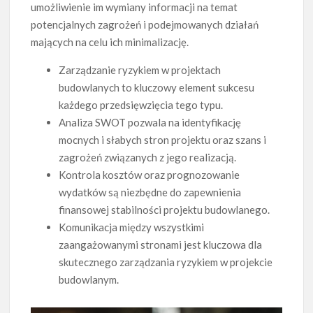
umożliwienie im wymiany informacji na temat
potencjalnych zagrożeń i podejmowanych działań
mających na celu ich minimalizację.
Zarządzanie ryzykiem w projektach
budowlanych to kluczowy element sukcesu
każdego przedsięwzięcia tego typu.
Analiza SWOT pozwala na identyfikację
mocnych i słabych stron projektu oraz szans i
zagrożeń związanych z jego realizacją.
Kontrola kosztów oraz prognozowanie
wydatków są niezbędne do zapewnienia
finansowej stabilności projektu budowlanego.
Komunikacja między wszystkimi
zaangażowanymi stronami jest kluczowa dla
skutecznego zarządzania ryzykiem w projekcie
budowlanym.