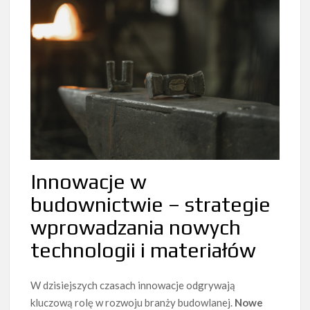
Innowacje w
budownictwie – strategie
wprowadzania nowych
technologii i materiałów
W dzisiejszych czasach innowacje odgrywają
kluczową rolę w rozwoju branży budowlanej.
Nowe