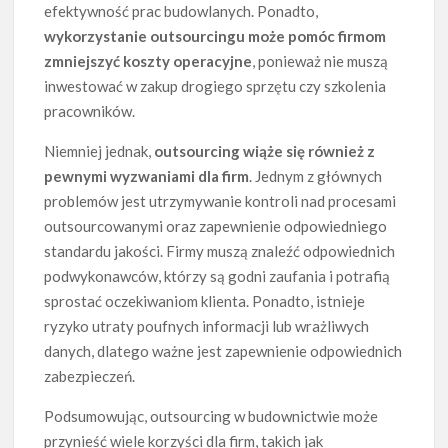
efektywność prac budowlanych. Ponadto,
wykorzystanie outsourcingu może pomóc firmom
zmniejszyć koszty operacyjne
, ponieważ nie muszą
inwestować w zakup drogiego sprzętu czy szkolenia
pracowników.
Niemniej jednak,
outsourcing wiąże się również z
pewnymi wyzwaniami dla firm
. Jednym z głównych
problemów jest utrzymywanie kontroli nad procesami
outsourcowanymi oraz zapewnienie odpowiedniego
standardu jakości. Firmy muszą znaleźć odpowiednich
podwykonawców, którzy są godni zaufania i potrafią
sprostać oczekiwaniom klienta. Ponadto, istnieje
ryzyko utraty poufnych informacji lub wrażliwych
danych, dlatego ważne jest zapewnienie odpowiednich
zabezpieczeń.
Podsumowując, outsourcing w budownictwie może
przynieść wiele korzyści dla firm, takich jak