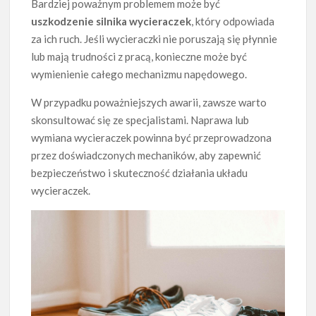
Bardziej poważnym problemem może być
uszkodzenie silnika wycieraczek
, który odpowiada
za ich ruch. Jeśli wycieraczki nie poruszają się płynnie
lub mają trudności z pracą, konieczne może być
wymienienie całego mechanizmu napędowego.
W przypadku poważniejszych awarii, zawsze warto
skonsultować się ze specjalistami. Naprawa lub
wymiana wycieraczek powinna być przeprowadzona
przez doświadczonych mechaników, aby zapewnić
bezpieczeństwo i skuteczność działania układu
wycieraczek.