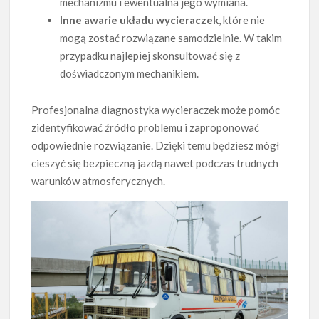
mechanizmu i ewentualna jego wymiana.
Inne awarie układu wycieraczek
, które nie
mogą zostać rozwiązane samodzielnie. W takim
przypadku najlepiej skonsultować się z
doświadczonym mechanikiem.
Profesjonalna diagnostyka wycieraczek może pomóc
zidentyfikować źródło problemu i zaproponować
odpowiednie rozwiązanie. Dzięki temu będziesz mógł
cieszyć się bezpieczną jazdą nawet podczas trudnych
warunków atmosferycznych.