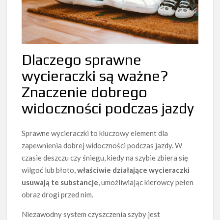
Dlaczego sprawne
wycieraczki są ważne?
Znaczenie dobrego
widoczności podczas jazdy
Sprawne wycieraczki to kluczowy element dla
zapewnienia dobrej widoczności podczas jazdy. W
czasie deszczu czy śniegu, kiedy na szybie zbiera się
wilgoć lub błoto,
właściwie działające wycieraczki
usuwają te substancje
, umożliwiając kierowcy pełen
obraz drogi przed nim.
Niezawodny system czyszczenia szyby jest