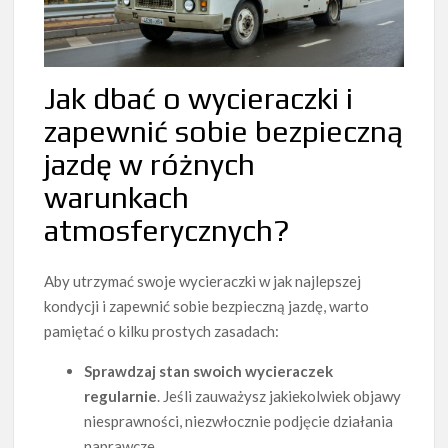
Jak dbać o wycieraczki i
zapewnić sobie bezpieczną
jazdę w różnych
warunkach
atmosferycznych?
Aby utrzymać swoje wycieraczki w jak najlepszej
kondycji i zapewnić sobie bezpieczną jazdę, warto
pamiętać o kilku prostych zasadach:
Sprawdzaj stan swoich wycieraczek
regularnie
. Jeśli zauważysz jakiekolwiek objawy
niesprawności, niezwłocznie podjęcie działania
naprawcze.