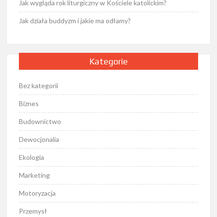
Jak wygląda rok liturgiczny w Kościele katolickim?
Jak działa buddyzm i jakie ma odłamy?
Kategorie
Bez kategorii
Biznes
Budownictwo
Dewocjonalia
Ekologia
Marketing
Motoryzacja
Przemysł