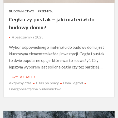
BUDOWNICTWO
PRZEMYSŁ
Cegła czy pustak – jaki materiał do
budowy domu?
4 października 2023
Wybór odpowiedniego materiału do budowy domu jest
kluczowym elementem każdej inwestycji. Cegła i pustak
to dwie popularne opcje, które warto rozważyć. Czy
lepszym wyborem jest solidna cegła czy też bardziej …
CZYTAJ DALEJ
Aktywny czas
Czas po pracy
Dom i ogród
Energooszczędne budownictwo