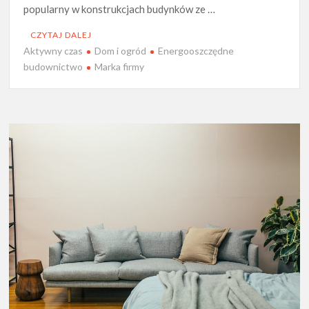
popularny w konstrukcjach budynków ze …
CZYTAJ DALEJ
Aktywny czas
Dom i ogród
Energooszczędne
budownictwo
Marka firmy