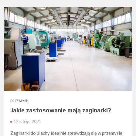
PRZEMYSŁ
Jakie zastosowanie mają zaginarki?
12 lutego 2021
Zaginarki do blachy idealnie sprawdzają się w przemyśle