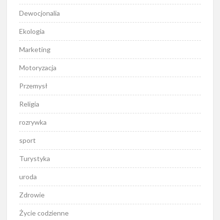
Dewocjonalia
Ekologia
Marketing
Motoryzacja
Przemysł
Religia
rozrywka
sport
Turystyka
uroda
Zdrowie
Życie codzienne