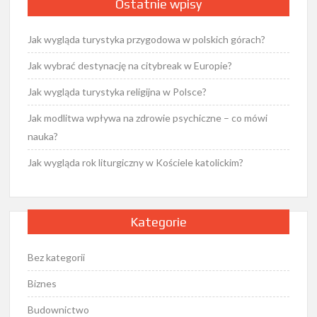
Ostatnie wpisy
Jak wygląda turystyka przygodowa w polskich górach?
Jak wybrać destynację na citybreak w Europie?
Jak wygląda turystyka religijna w Polsce?
Jak modlitwa wpływa na zdrowie psychiczne – co mówi
nauka?
Jak wygląda rok liturgiczny w Kościele katolickim?
Kategorie
Bez kategorii
Biznes
Budownictwo