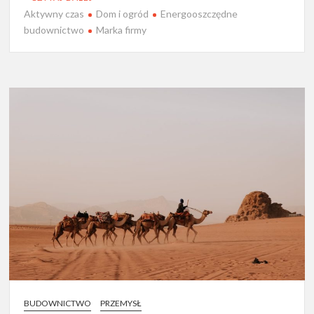
Aktywny czas
Dom i ogród
Energooszczędne
budownictwo
Marka firmy
BUDOWNICTWO
PRZEMYSŁ