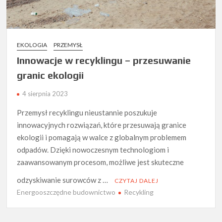
EKOLOGIA
PRZEMYSŁ
Innowacje w recyklingu – przesuwanie
granic ekologii
4 sierpnia 2023
Przemysł recyklingu nieustannie poszukuje
innowacyjnych rozwiązań, które przesuwają granice
ekologii i pomagają w walce z globalnym problemem
odpadów. Dzięki nowoczesnym technologiom i
zaawansowanym procesom, możliwe jest skuteczne
odzyskiwanie surowców z …
CZYTAJ DALEJ
Energooszczędne budownictwo
Recykling