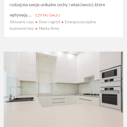
rodzaj ma swoje unikalne cechy i właściwości, które
wpływają …
CZYTAJ DALEJ
Aktywny czas
Dom i ogród
Energooszczędne
budownictwo
Marka firmy