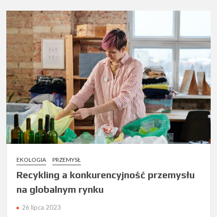
EKOLOGIA
PRZEMYSŁ
Recykling a konkurencyjność przemysłu
na globalnym rynku
26 lipca 2023