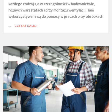
każdego rodzaju, a w szczególności w budownictwie,
różnych warsztatach i przy montażu wentylacji. Tam
wykorzystywane są do pomocy w pracach przy obróbkach
…
CZYTAJ DALEJ