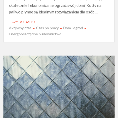
skutecznie i ekonomicznie ogrzać swój dom? Kotły na
paliwo płynne są idealnym rozwiązaniem dla osób …
CZYTAJ DALEJ
Aktywny czas
Czas po pracy
Dom i ogród
Energooszczędne budownictwo