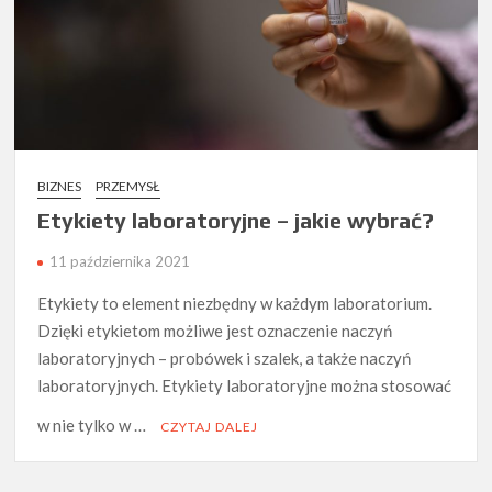
BIZNES
PRZEMYSŁ
Etykiety laboratoryjne – jakie wybrać?
11 października 2021
Etykiety to element niezbędny w każdym laboratorium.
Dzięki etykietom możliwe jest oznaczenie naczyń
laboratoryjnych – probówek i szalek, a także naczyń
laboratoryjnych. Etykiety laboratoryjne można stosować
w nie tylko w …
CZYTAJ DALEJ