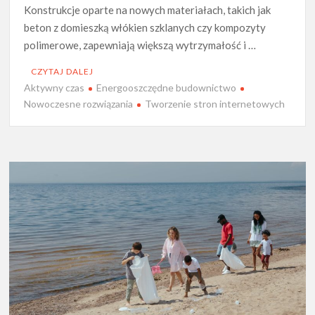
Konstrukcje oparte na nowych materiałach, takich jak
beton z domieszką włókien szklanych czy kompozyty
polimerowe, zapewniają większą wytrzymałość i …
CZYTAJ DALEJ
Aktywny czas
Energooszczędne budownictwo
Nowoczesne rozwiązania
Tworzenie stron internetowych