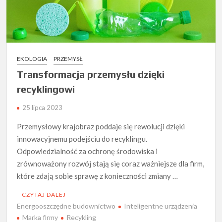
EKOLOGIA
PRZEMYSŁ
Transformacja przemysłu dzięki
recyklingowi
25 lipca 2023
Przemysłowy krajobraz poddaje się rewolucji dzięki
innowacyjnemu podejściu do recyklingu.
Odpowiedzialność za ochronę środowiska i
zrównoważony rozwój stają się coraz ważniejsze dla firm,
które zdają sobie sprawę z konieczności zmiany …
CZYTAJ DALEJ
Energooszczędne budownictwo
Inteligentne urządzenia
Marka firmy
Recykling