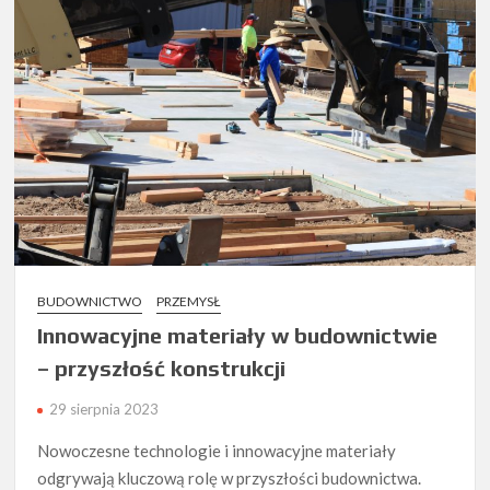
BUDOWNICTWO
PRZEMYSŁ
Innowacyjne materiały w budownictwie
– przyszłość konstrukcji
29 sierpnia 2023
Nowoczesne technologie i innowacyjne materiały
odgrywają kluczową rolę w przyszłości budownictwa.