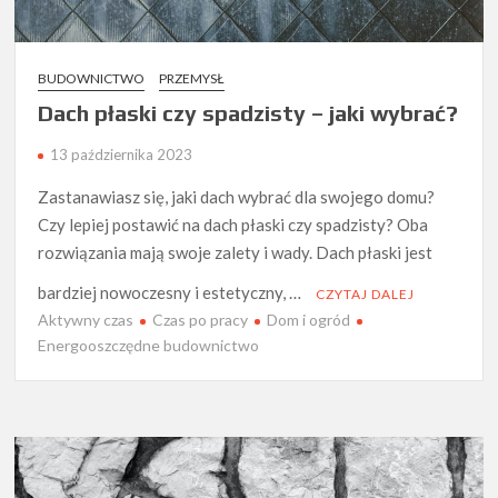
BUDOWNICTWO
PRZEMYSŁ
Dach płaski czy spadzisty – jaki wybrać?
13 października 2023
Zastanawiasz się, jaki dach wybrać dla swojego domu?
Czy lepiej postawić na dach płaski czy spadzisty? Oba
rozwiązania mają swoje zalety i wady. Dach płaski jest
bardziej nowoczesny i estetyczny, …
CZYTAJ DALEJ
Aktywny czas
Czas po pracy
Dom i ogród
Energooszczędne budownictwo