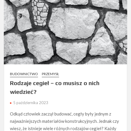
BUDOWNICTWO
PRZEMYSŁ
Rodzaje cegieł – co musisz o nich
wiedzieć?
5 października 2023
Odkąd człowiek zaczął budować, cegły były jednym z
najważniejszych materiałów konstrukcyjnych. Jednak czy
wiesz, że istnieje wiele różnych rodzajów cegieł? Każdy