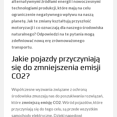
alternatywnymi źródłami energii i nowoczesnymi
technologiami produkcji, które mają na celu
ograniczenie negatywnego wpływu na naszą
planetę. Jak te zmiany kształtują przyszłość
motoryzacji i co oznaczają dla naszego środowiska
naturalnego? Odpowiedzi na te pytania mogą
zdefiniować nową erę zrównoważonego
transportu.
Jakie pojazdy przyczyniają
się do zmniejszenia emisji
CO2?
Współczesne wyzwania związane z ochroną
środowiska zmuszają nas do poszukiwania rozwiązań,
które
zmniejszą emisję CO2
. Wśród pojazdów, które
przyczyniają się do tego celu, są przede wszystkim
samochody elektryczne. Dzięki napędowi