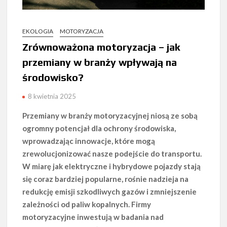
EKOLOGIA
MOTORYZACJA
Zrównoważona motoryzacja – jak
przemiany w branży wpływają na
środowisko?
8 kwietnia 2025
Przemiany w branży motoryzacyjnej niosą ze sobą
ogromny potencjał dla ochrony środowiska,
wprowadzając innowacje, które mogą
zrewolucjonizować nasze podejście do transportu.
W miarę jak elektryczne i hybrydowe pojazdy stają
się coraz bardziej popularne, rośnie nadzieja na
redukcję emisji szkodliwych gazów i zmniejszenie
zależności od paliw kopalnych. Firmy
motoryzacyjne inwestują w badania nad