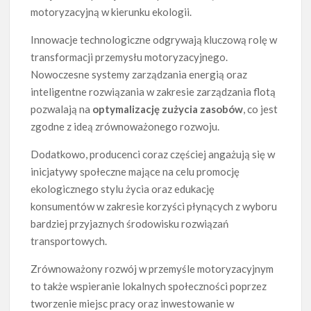
motoryzacyjną w kierunku ekologii.
Innowacje technologiczne odgrywają kluczową rolę w
transformacji przemysłu motoryzacyjnego.
Nowoczesne systemy zarządzania energią oraz
inteligentne rozwiązania w zakresie zarządzania flotą
pozwalają na
optymalizację zużycia zasobów
, co jest
zgodne z ideą zrównoważonego rozwoju.
Dodatkowo, producenci coraz częściej angażują się w
inicjatywy społeczne mające na celu promocję
ekologicznego stylu życia oraz edukację
konsumentów w zakresie korzyści płynących z wyboru
bardziej przyjaznych środowisku rozwiązań
transportowych.
Zrównoważony rozwój w przemyśle motoryzacyjnym
to także wspieranie lokalnych społeczności poprzez
tworzenie miejsc pracy oraz inwestowanie w