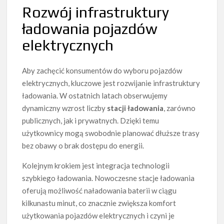
Rozwój infrastruktury
ładowania pojazdów
elektrycznych
Aby zachęcić konsumentów do wyboru pojazdów
elektrycznych, kluczowe jest rozwijanie infrastruktury
ładowania. W ostatnich latach obserwujemy
dynamiczny wzrost liczby
stacji ładowania
, zarówno
publicznych, jak i prywatnych. Dzięki temu
użytkownicy mogą swobodnie planować dłuższe trasy
bez obawy o brak dostępu do energii.
Kolejnym krokiem jest integracja technologii
szybkiego ładowania. Nowoczesne stacje ładowania
oferują możliwość naładowania baterii w ciągu
kilkunastu minut, co znacznie zwiększa komfort
użytkowania pojazdów elektrycznych i czyni je