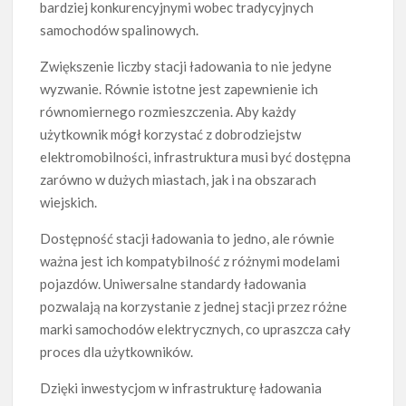
bardziej konkurencyjnymi wobec tradycyjnych
samochodów spalinowych.
Zwiększenie liczby stacji ładowania to nie jedyne
wyzwanie. Równie istotne jest zapewnienie ich
równomiernego rozmieszczenia. Aby każdy
użytkownik mógł korzystać z dobrodziejstw
elektromobilności, infrastruktura musi być dostępna
zarówno w dużych miastach, jak i na obszarach
wiejskich.
Dostępność stacji ładowania to jedno, ale równie
ważna jest ich kompatybilność z różnymi modelami
pojazdów. Uniwersalne standardy ładowania
pozwalają na korzystanie z jednej stacji przez różne
marki samochodów elektrycznych, co upraszcza cały
proces dla użytkowników.
Dzięki inwestycjom w infrastrukturę ładowania