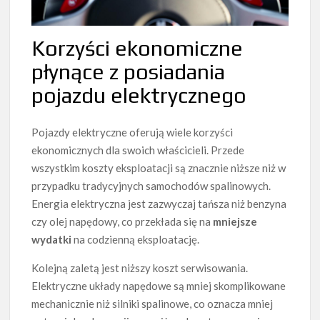
Korzyści ekonomiczne
płynące z posiadania
pojazdu elektrycznego
Pojazdy elektryczne oferują wiele korzyści
ekonomicznych dla swoich właścicieli. Przede
wszystkim koszty eksploatacji są znacznie niższe niż w
przypadku tradycyjnych samochodów spalinowych.
Energia elektryczna jest zazwyczaj tańsza niż benzyna
czy olej napędowy, co przekłada się na
mniejsze
wydatki
na codzienną eksploatację.
Kolejną zaletą jest niższy koszt serwisowania.
Elektryczne układy napędowe są mniej skomplikowane
mechanicznie niż silniki spalinowe, co oznacza mniej