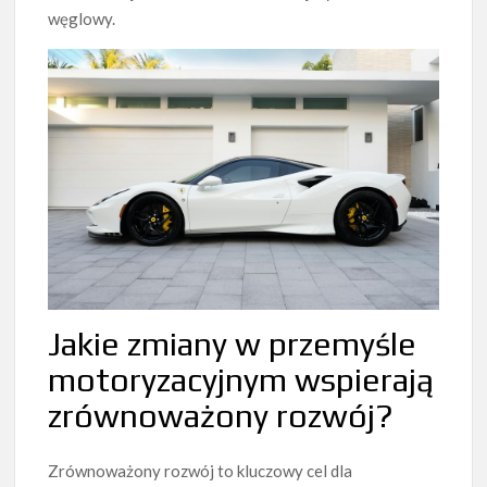
węglowy.
Jakie zmiany w przemyśle
motoryzacyjnym wspierają
zrównoważony rozwój?
Zrównoważony rozwój to kluczowy cel dla