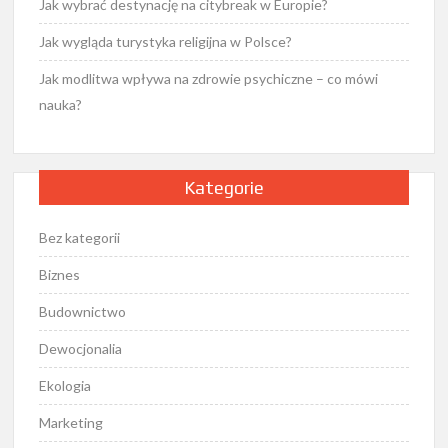
Jak wybrać destynację na citybreak w Europie?
Jak wygląda turystyka religijna w Polsce?
Jak modlitwa wpływa na zdrowie psychiczne – co mówi
nauka?
Kategorie
Bez kategorii
Biznes
Budownictwo
Dewocjonalia
Ekologia
Marketing