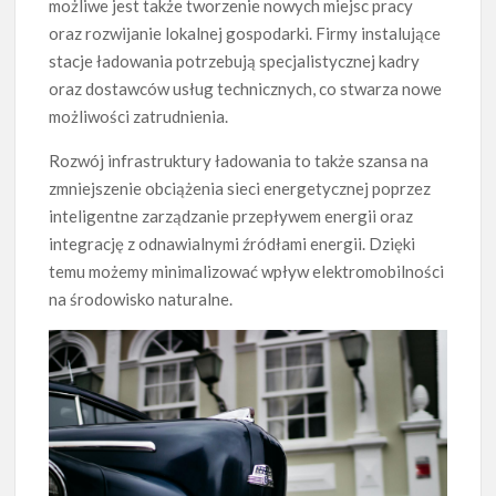
możliwe jest także tworzenie nowych miejsc pracy
oraz rozwijanie lokalnej gospodarki. Firmy instalujące
stacje ładowania potrzebują specjalistycznej kadry
oraz dostawców usług technicznych, co stwarza nowe
możliwości zatrudnienia.
Rozwój infrastruktury ładowania to także szansa na
zmniejszenie obciążenia sieci energetycznej poprzez
inteligentne zarządzanie przepływem energii oraz
integrację z odnawialnymi źródłami energii. Dzięki
temu możemy minimalizować wpływ elektromobilności
na środowisko naturalne.