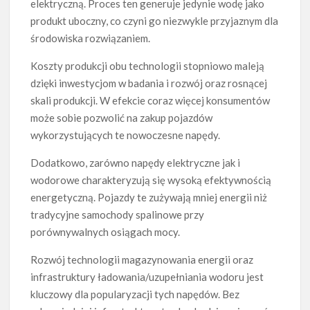
elektryczną. Proces ten generuje jedynie wodę jako
produkt uboczny, co czyni go niezwykle przyjaznym dla
środowiska rozwiązaniem.
Koszty produkcji obu technologii stopniowo maleją
dzięki inwestycjom w badania i rozwój oraz rosnącej
skali produkcji. W efekcie coraz więcej konsumentów
może sobie pozwolić na zakup pojazdów
wykorzystujących te nowoczesne napędy.
Dodatkowo, zarówno napędy elektryczne jak i
wodorowe charakteryzują się wysoką efektywnością
energetyczną. Pojazdy te zużywają mniej energii niż
tradycyjne samochody spalinowe przy
porównywalnych osiągach mocy.
Rozwój technologii magazynowania energii oraz
infrastruktury ładowania/uzupełniania wodoru jest
kluczowy dla popularyzacji tych napędów. Bez