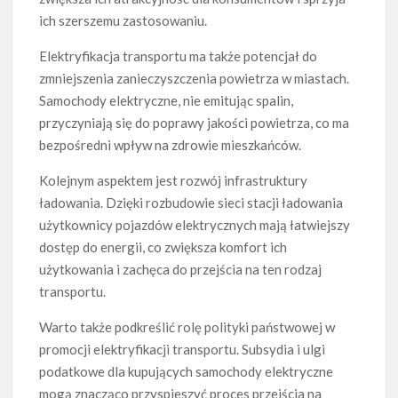
ich szerszemu zastosowaniu.
Elektryfikacja transportu ma także potencjał do
zmniejszenia zanieczyszczenia powietrza w miastach.
Samochody elektryczne, nie emitując spalin,
przyczyniają się do poprawy jakości powietrza, co ma
bezpośredni wpływ na zdrowie mieszkańców.
Kolejnym aspektem jest rozwój infrastruktury
ładowania. Dzięki rozbudowie sieci stacji ładowania
użytkownicy pojazdów elektrycznych mają łatwiejszy
dostęp do energii, co zwiększa komfort ich
użytkowania i zachęca do przejścia na ten rodzaj
transportu.
Warto także podkreślić rolę polityki państwowej w
promocji elektryfikacji transportu. Subsydia i ulgi
podatkowe dla kupujących samochody elektryczne
mogą znacząco przyspieszyć proces przejścia na