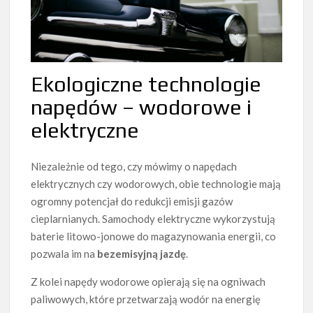
Ekologiczne technologie
napędów – wodorowe i
elektryczne
Niezależnie od tego, czy mówimy o napędach
elektrycznych czy wodorowych, obie technologie mają
ogromny potencjał do redukcji emisji gazów
cieplarnianych. Samochody elektryczne wykorzystują
baterie litowo-jonowe do magazynowania energii, co
pozwala im na
bezemisyjną jazdę
.
Z kolei napędy wodorowe opierają się na ogniwach
paliwowych, które przetwarzają wodór na energię