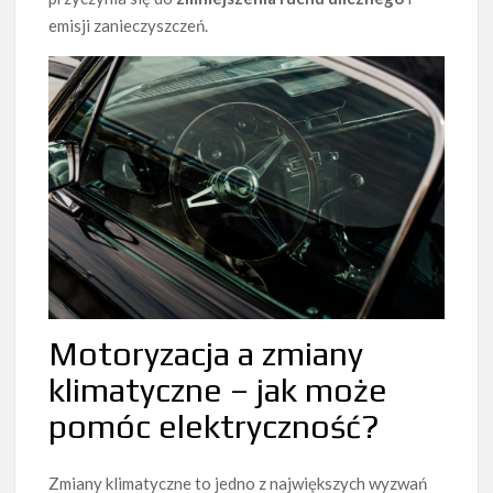
emisji zanieczyszczeń.
Motoryzacja a zmiany
klimatyczne – jak może
pomóc elektryczność?
Zmiany klimatyczne to jedno z największych wyzwań