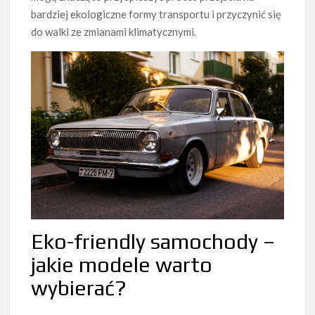
bardziej ekologiczne formy transportu i przyczynić się
do walki ze zmianami klimatycznymi.
Eko-friendly samochody –
jakie modele warto
wybierać?