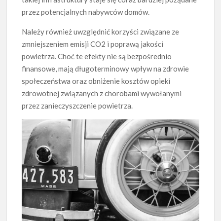
przez potencjalnych nabywców domów.
Należy również uwzględnić korzyści związane ze
zmniejszeniem emisji CO2 i poprawą jakości
powietrza. Choć te efekty nie są bezpośrednio
finansowe, mają długoterminowy wpływ na zdrowie
społeczeństwa oraz obniżenie kosztów opieki
zdrowotnej związanych z chorobami wywołanymi
przez zanieczyszczenie powietrza.