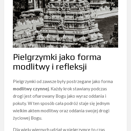
Pielgrzymki jako forma
modlitwy i refleksji
Pielgrzymki od zawsze były postrzegane jako forma
modlitwy czynnej
. Każdy krok stawiany podczas
drogi jest ofiarowany Bogu jako wyraz oddania i
pokuty. W ten sposób cała podróż staje się jednym
wielkim aktem modlitwy oraz oddania swojej drogi
życiowej Bogu.
Dla wielu wiernych udział w pielgrzymce to czas