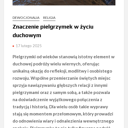
DEWOCJONALIA
RELIGIA
Znaczenie pielgrzymek w życiu
duchowym
17 lutego 2025
Pielgrzymki od wieków stanowią istotny element w
duchowej podróży wielu wiernych, oferując
unikalną okazję do refleksji, modlitwy i osobistego
rozwoju. Wspólne przemierzanie świętych miejsc
sprzyja nawiązywaniu głębszych relacji z innymi
pielgrzymami oraz z samym sobą, a także pozwala
na doświadczenie wyjątkowego połączenia z
tradycją i historią. Dla wielu osób takie wyprawy
stają się momentem przełomowym, który prowadzi
do odnowienia wiary i odnalezienia wewnętrznego