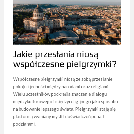
Jakie przesłania niosą
współczesne pielgrzymki?
Współczesne pielgrzymki niosą ze sobą przesłanie
pokoju i jedności między narodami oraz religiami.
Wielu uczestników podkreśla znaczenie dialogu
międzykulturowego i międzyreligijnego jako sposobu
na budowanie lepszego świata. Pielgrzymki stają się
platformą wymiany myśli i doświadczeń ponad
podziałami.