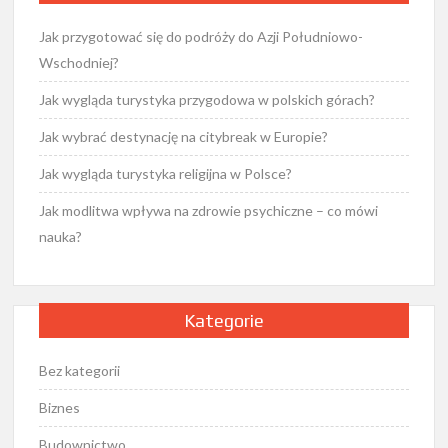
Jak przygotować się do podróży do Azji Południowo-
Wschodniej?
Jak wygląda turystyka przygodowa w polskich górach?
Jak wybrać destynację na citybreak w Europie?
Jak wygląda turystyka religijna w Polsce?
Jak modlitwa wpływa na zdrowie psychiczne – co mówi
nauka?
Kategorie
Bez kategorii
Biznes
Budownictwo