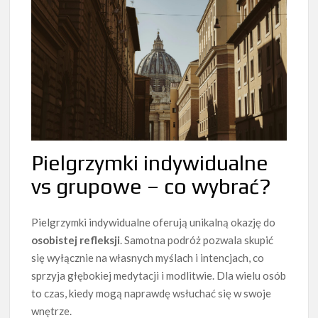
Pielgrzymki indywidualne
vs grupowe – co wybrać?
Pielgrzymki indywidualne oferują unikalną okazję do
osobistej refleksji
. Samotna podróż pozwala skupić
się wyłącznie na własnych myślach i intencjach, co
sprzyja głębokiej medytacji i modlitwie. Dla wielu osób
to czas, kiedy mogą naprawdę wsłuchać się w swoje
wnętrze.