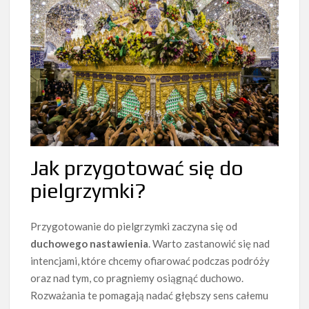
Jak przygotować się do
pielgrzymki?
Przygotowanie do pielgrzymki zaczyna się od
duchowego nastawienia
. Warto zastanowić się nad
intencjami, które chcemy ofiarować podczas podróży
oraz nad tym, co pragniemy osiągnąć duchowo.
Rozważania te pomagają nadać głębszy sens całemu