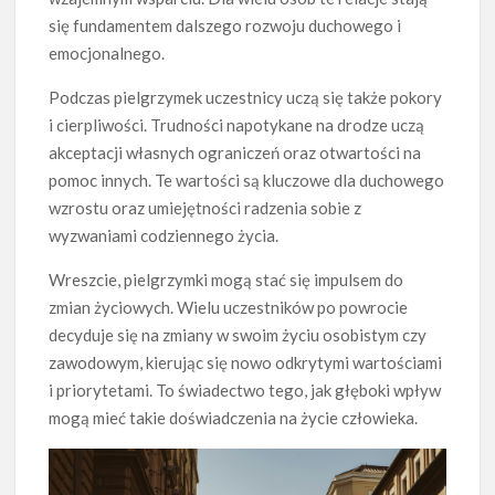
się fundamentem dalszego rozwoju duchowego i
emocjonalnego.
Podczas pielgrzymek uczestnicy uczą się także pokory
i cierpliwości. Trudności napotykane na drodze uczą
akceptacji własnych ograniczeń oraz otwartości na
pomoc innych. Te wartości są kluczowe dla duchowego
wzrostu oraz umiejętności radzenia sobie z
wyzwaniami codziennego życia.
Wreszcie, pielgrzymki mogą stać się impulsem do
zmian życiowych. Wielu uczestników po powrocie
decyduje się na zmiany w swoim życiu osobistym czy
zawodowym, kierując się nowo odkrytymi wartościami
i priorytetami. To świadectwo tego, jak głęboki wpływ
mogą mieć takie doświadczenia na życie człowieka.