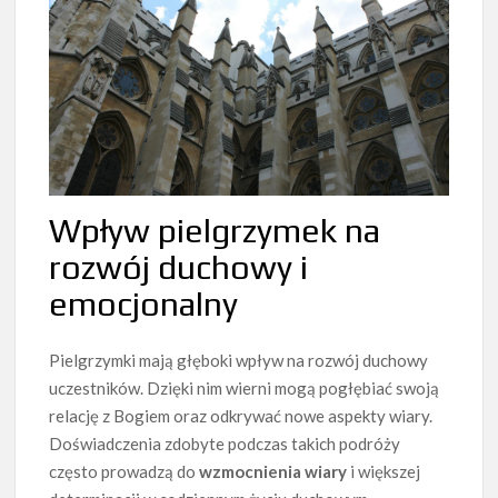
Wpływ pielgrzymek na
rozwój duchowy i
emocjonalny
Pielgrzymki mają głęboki wpływ na rozwój duchowy
uczestników. Dzięki nim wierni mogą pogłębiać swoją
relację z Bogiem oraz odkrywać nowe aspekty wiary.
Doświadczenia zdobyte podczas takich podróży
często prowadzą do
wzmocnienia wiary
i większej