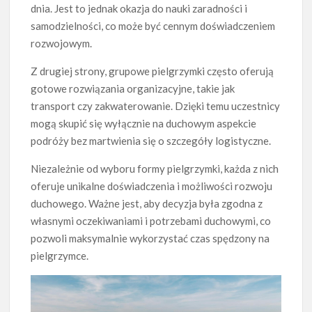
dnia. Jest to jednak okazja do nauki zaradności i
samodzielności, co może być cennym doświadczeniem
rozwojowym.
Z drugiej strony, grupowe pielgrzymki często oferują
gotowe rozwiązania organizacyjne, takie jak
transport czy zakwaterowanie. Dzięki temu uczestnicy
mogą skupić się wyłącznie na duchowym aspekcie
podróży bez martwienia się o szczegóły logistyczne.
Niezależnie od wyboru formy pielgrzymki, każda z nich
oferuje unikalne doświadczenia i możliwości rozwoju
duchowego. Ważne jest, aby decyzja była zgodna z
własnymi oczekiwaniami i potrzebami duchowymi, co
pozwoli maksymalnie wykorzystać czas spędzony na
pielgrzymce.