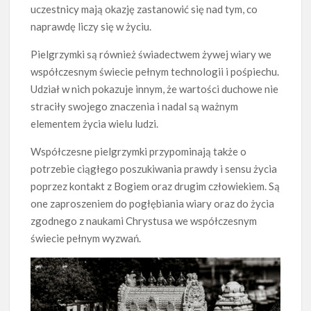
uczestnicy mają okazję zastanowić się nad tym, co
naprawdę liczy się w życiu.
Pielgrzymki są również świadectwem żywej wiary we
współczesnym świecie pełnym technologii i pośpiechu.
Udział w nich pokazuje innym, że wartości duchowe nie
straciły swojego znaczenia i nadal są ważnym
elementem życia wielu ludzi.
Współczesne pielgrzymki przypominają także o
potrzebie ciągłego poszukiwania prawdy i sensu życia
poprzez kontakt z Bogiem oraz drugim człowiekiem. Są
one zaproszeniem do pogłębiania wiary oraz do życia
zgodnego z naukami Chrystusa we współczesnym
świecie pełnym wyzwań.