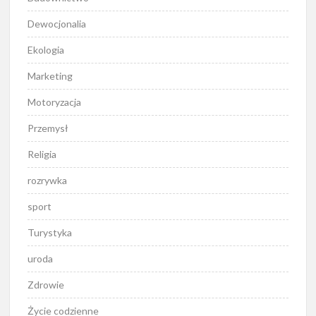
Dewocjonalia
Ekologia
Marketing
Motoryzacja
Przemysł
Religia
rozrywka
sport
Turystyka
uroda
Zdrowie
Życie codzienne