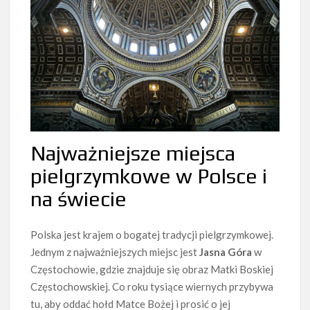
Najważniejsze miejsca
pielgrzymkowe w Polsce i
na świecie
Polska jest krajem o bogatej tradycji pielgrzymkowej.
Jednym z najważniejszych miejsc jest
Jasna Góra
w
Częstochowie, gdzie znajduje się obraz Matki Boskiej
Częstochowskiej. Co roku tysiące wiernych przybywa
tu, aby oddać hołd Matce Bożej i prosić o jej