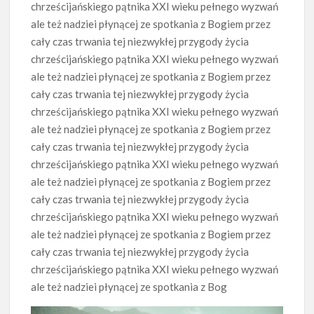
chrześcijańskiego pątnika XXI wieku pełnego wyzwań
ale też nadziei płynącej ze spotkania z Bogiem przez
cały czas trwania tej niezwykłej przygody życia
chrześcijańskiego pątnika XXI wieku pełnego wyzwań
ale też nadziei płynącej ze spotkania z Bogiem przez
cały czas trwania tej niezwykłej przygody życia
chrześcijańskiego pątnika XXI wieku pełnego wyzwań
ale też nadziei płynącej ze spotkania z Bogiem przez
cały czas trwania tej niezwykłej przygody życia
chrześcijańskiego pątnika XXI wieku pełnego wyzwań
ale też nadziei płynącej ze spotkania z Bogiem przez
cały czas trwania tej niezwykłej przygody życia
chrześcijańskiego pątnika XXI wieku pełnego wyzwań
ale też nadziei płynącej ze spotkania z Bogiem przez
cały czas trwania tej niezwykłej przygody życia
chrześcijańskiego pątnika XXI wieku pełnego wyzwań
ale też nadziei płynącej ze spotkania z Bog