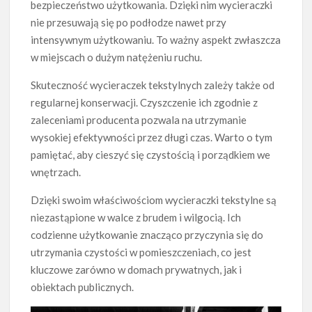
bezpieczeństwo użytkowania. Dzięki nim wycieraczki
nie przesuwają się po podłodze nawet przy
intensywnym użytkowaniu. To ważny aspekt zwłaszcza
w miejscach o dużym natężeniu ruchu.
Skuteczność wycieraczek tekstylnych zależy także od
regularnej konserwacji. Czyszczenie ich zgodnie z
zaleceniami producenta pozwala na utrzymanie
wysokiej efektywności przez długi czas. Warto o tym
pamiętać, aby cieszyć się czystością i porządkiem we
wnętrzach.
Dzięki swoim właściwościom wycieraczki tekstylne są
niezastąpione w walce z brudem i wilgocią. Ich
codzienne użytkowanie znacząco przyczynia się do
utrzymania czystości w pomieszczeniach, co jest
kluczowe zarówno w domach prywatnych, jak i
obiektach publicznych.