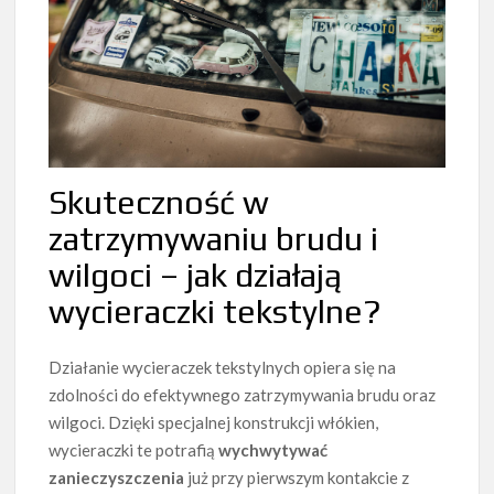
Skuteczność w
zatrzymywaniu brudu i
wilgoci – jak działają
wycieraczki tekstylne?
Działanie wycieraczek tekstylnych opiera się na
zdolności do efektywnego zatrzymywania brudu oraz
wilgoci. Dzięki specjalnej konstrukcji włókien,
wycieraczki te potrafią
wychwytywać
zanieczyszczenia
już przy pierwszym kontakcie z