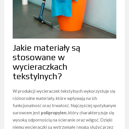
Jakie materiały są
stosowane w
wycieraczkach
tekstylnych?
W produkcji wycieraczek tekstylnych wykorzystuje się
różnorodne materiały, które wpływają na ich
funkcjonalność oraz trwałość. Najczęściej spotykanym
surowcem jest
polipropylen
, który charakteryzuje się
wysoką odpornością na ścieranie oraz wilgoć. Dzięki
niemu wycieraczki są wytrzymałe i mogą służyć przez