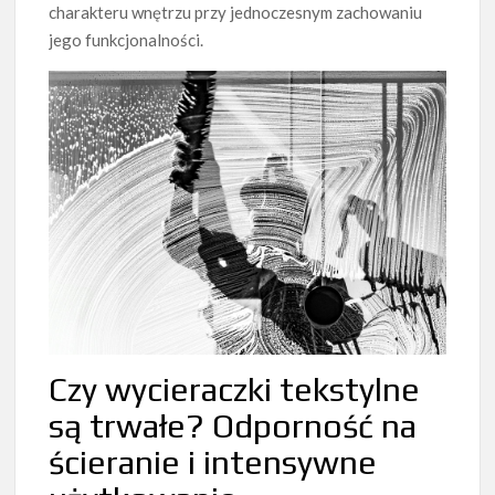
charakteru wnętrzu przy jednoczesnym zachowaniu
jego funkcjonalności.
Czy wycieraczki tekstylne
są trwałe? Odporność na
ścieranie i intensywne