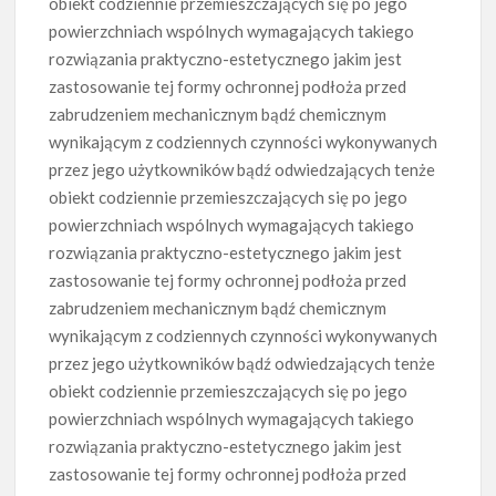
obiekt codziennie przemieszczających się po jego
powierzchniach wspólnych wymagających takiego
rozwiązania praktyczno-estetycznego jakim jest
zastosowanie tej formy ochronnej podłoża przed
zabrudzeniem mechanicznym bądź chemicznym
wynikającym z codziennych czynności wykonywanych
przez jego użytkowników bądź odwiedzających tenże
obiekt codziennie przemieszczających się po jego
powierzchniach wspólnych wymagających takiego
rozwiązania praktyczno-estetycznego jakim jest
zastosowanie tej formy ochronnej podłoża przed
zabrudzeniem mechanicznym bądź chemicznym
wynikającym z codziennych czynności wykonywanych
przez jego użytkowników bądź odwiedzających tenże
obiekt codziennie przemieszczających się po jego
powierzchniach wspólnych wymagających takiego
rozwiązania praktyczno-estetycznego jakim jest
zastosowanie tej formy ochronnej podłoża przed