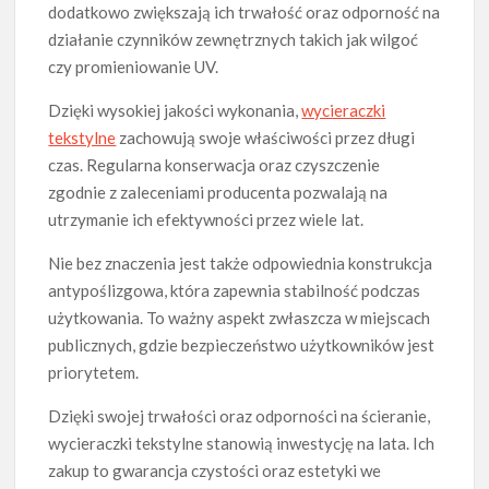
dodatkowo zwiększają ich trwałość oraz odporność na
działanie czynników zewnętrznych takich jak wilgoć
czy promieniowanie UV.
Dzięki wysokiej jakości wykonania,
wycieraczki
tekstylne
zachowują swoje właściwości przez długi
czas. Regularna konserwacja oraz czyszczenie
zgodnie z zaleceniami producenta pozwalają na
utrzymanie ich efektywności przez wiele lat.
Nie bez znaczenia jest także odpowiednia konstrukcja
antypoślizgowa, która zapewnia stabilność podczas
użytkowania. To ważny aspekt zwłaszcza w miejscach
publicznych, gdzie bezpieczeństwo użytkowników jest
priorytetem.
Dzięki swojej trwałości oraz odporności na ścieranie,
wycieraczki tekstylne stanowią inwestycję na lata. Ich
zakup to gwarancja czystości oraz estetyki we