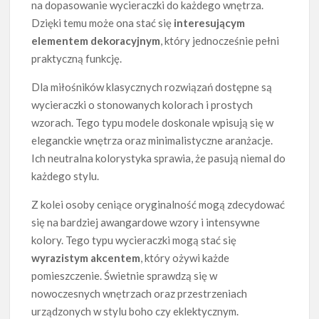
na dopasowanie wycieraczki do każdego wnętrza.
Dzięki temu może ona stać się
interesującym
elementem dekoracyjnym
, który jednocześnie pełni
praktyczną funkcję.
Dla miłośników klasycznych rozwiązań dostępne są
wycieraczki o stonowanych kolorach i prostych
wzorach. Tego typu modele doskonale wpisują się w
eleganckie wnętrza oraz minimalistyczne aranżacje.
Ich neutralna kolorystyka sprawia, że pasują niemal do
każdego stylu.
Z kolei osoby ceniące oryginalność mogą zdecydować
się na bardziej awangardowe wzory i intensywne
kolory. Tego typu wycieraczki mogą stać się
wyrazistym akcentem
, który ożywi każde
pomieszczenie. Świetnie sprawdzą się w
nowoczesnych wnętrzach oraz przestrzeniach
urządzonych w stylu boho czy eklektycznym.