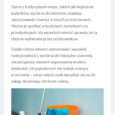
Oprócz tradycyjnych miejsc, takich jak wejścia do
budynków, wycieraczki tekstylne znajdują
zastosowanie również w innych przestrzeniach.
Można je spotkać w kuchniach, łazienkach czy
przedpokojach. Ich wszechstronność sprawia, że są
chętnie wybierane przez użytkowników.
Dzięki różnorodności zastosowań i wysokiej
funkcjonalności, wycieraczki tekstylne stanowią
niezastąpiony element wyposażenia w wielu
miejscach. Ich popularność nie maleje, a wręcz
przeciwnie – coraz więcej osób decyduje się na ich
zakup, doceniając ich liczne zalety.