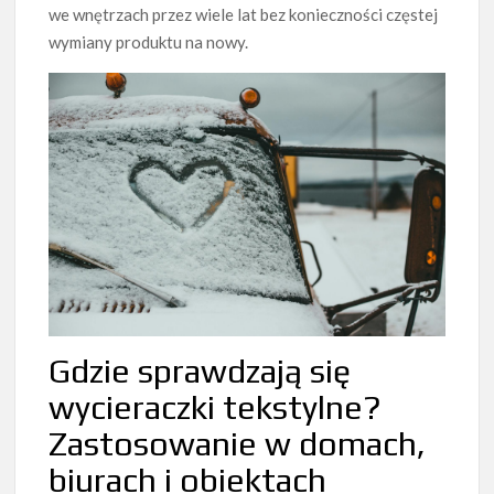
we wnętrzach przez wiele lat bez konieczności częstej
wymiany produktu na nowy.
Gdzie sprawdzają się
wycieraczki tekstylne?
Zastosowanie w domach,
biurach i obiektach