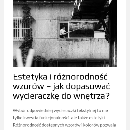
Estetyka i różnorodność
wzorów – jak dopasować
wycieraczkę do wnętrza?
Wybór odpowiedniej wycieraczki tekstylnej to nie
tylko kwestia funkcjonalności, ale także estetyki.
Różnorodność dostępnych wzorów i kolorów pozwala