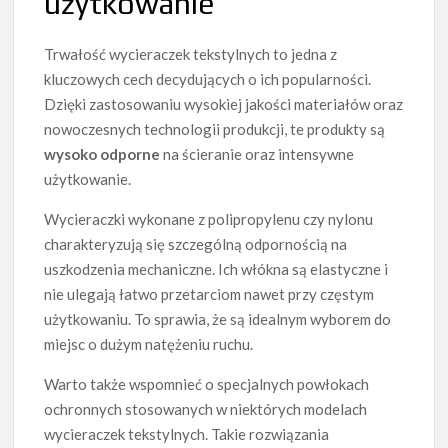
użytkowanie
Trwałość wycieraczek tekstylnych to jedna z
kluczowych cech decydujących o ich popularności.
Dzięki zastosowaniu wysokiej jakości materiałów oraz
nowoczesnych technologii produkcji, te produkty są
wysoko odporne
na ścieranie oraz intensywne
użytkowanie.
Wycieraczki wykonane z polipropylenu czy nylonu
charakteryzują się szczególną odpornością na
uszkodzenia mechaniczne. Ich włókna są elastyczne i
nie ulegają łatwo przetarciom nawet przy częstym
użytkowaniu. To sprawia, że są idealnym wyborem do
miejsc o dużym natężeniu ruchu.
Warto także wspomnieć o specjalnych powłokach
ochronnych stosowanych w niektórych modelach
wycieraczek tekstylnych. Takie rozwiązania