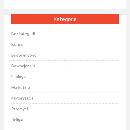
Kategorie
Bez kategorii
Biznes
Budownictwo
Dewocjonalia
Ekologia
Marketing
Motoryzacja
Przemysł
Religia