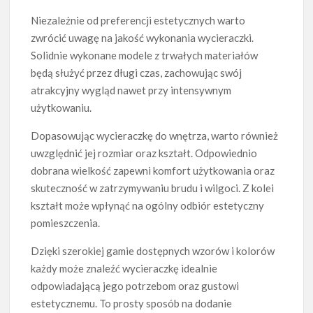
Niezależnie od preferencji estetycznych warto
zwrócić uwagę na jakość wykonania wycieraczki.
Solidnie wykonane modele z trwałych materiałów
będą służyć przez długi czas, zachowując swój
atrakcyjny wygląd nawet przy intensywnym
użytkowaniu.
Dopasowując wycieraczkę do wnętrza, warto również
uwzględnić jej rozmiar oraz kształt. Odpowiednio
dobrana wielkość zapewni komfort użytkowania oraz
skuteczność w zatrzymywaniu brudu i wilgoci. Z kolei
kształt może wpłynąć na ogólny odbiór estetyczny
pomieszczenia.
Dzięki szerokiej gamie dostępnych wzorów i kolorów
każdy może znaleźć wycieraczkę idealnie
odpowiadającą jego potrzebom oraz gustowi
estetycznemu. To prosty sposób na dodanie