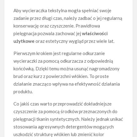
Aby wycieraczka tekstylna mogła spełniać swoje
zadanie przez długi czas, należy zadbać o jej regularną
konserwację oraz czyszczenie. Prawidłowa
pielęgnacja pozwala zachować jej
właściwości
użytkowe
oraz estetyczny wygląd przez wiele lat.
Pierwszym krokiem jest regularne odkurzanie
wycieraczki za pomocą odkurzacza z odpowiednią
końcówką. Dzięki temu można usunąć nagromadzony
brud oraz kurz z powierzchni włókien. To proste
działanie znacząco wpływa na efektywność działania
produktu.
Co jakiś czas warto przeprowadzić dokładniejsze
czyszczenie za pomocą środków przeznaczonych do
pielęgnacji tkanin syntetycznych. Należy jednak unikać
stosowania agresywnych detergentów mogących
uszkodzić strukturę włókien lub zmienić kolor