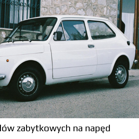
ów zabytkowych na napęd