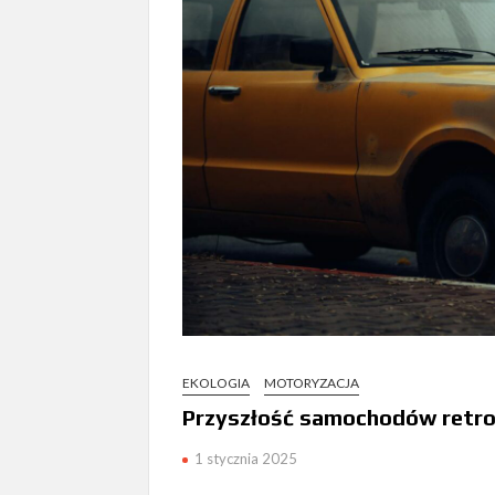
EKOLOGIA
MOTORYZACJA
Przyszłość samochodów retro 
1 stycznia 2025