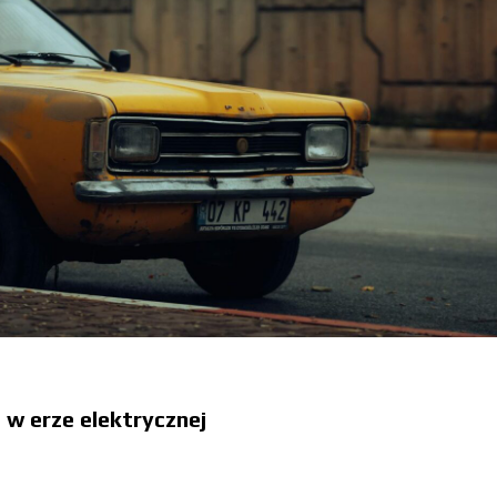
w erze elektrycznej