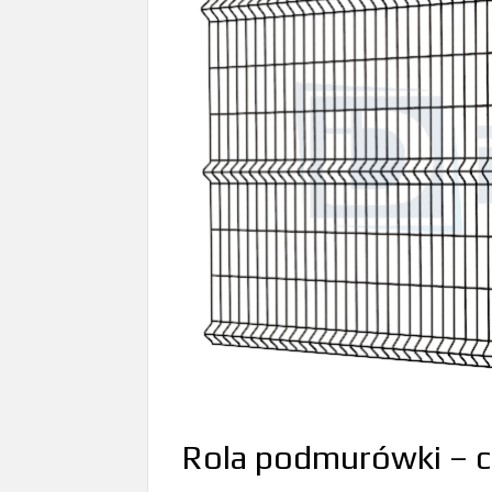
Rola podmurówki – c