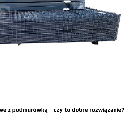
we z podmurówką – czy to dobre rozwiązanie?