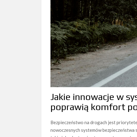
Jakie innowacje w s
poprawią komfort p
Bezpieczeństwo na drogach jest prioryte
nowoczesnych systemów bezpieczeństwa