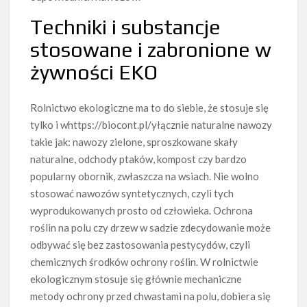
Techniki i substancje
stosowane i zabronione w
żywności EKO
Rolnictwo ekologiczne ma to do siebie, że stosuje się
tylko i whttps://biocont.pl/yłącznie naturalne nawozy
takie jak: nawozy zielone, sproszkowane skały
naturalne, odchody ptaków, kompost czy bardzo
popularny obornik, zwłaszcza na wsiach. Nie wolno
stosować nawozów syntetycznych, czyli tych
wyprodukowanych prosto od człowieka. Ochrona
roślin na polu czy drzew w sadzie zdecydowanie może
odbywać się bez zastosowania pestycydów, czyli
chemicznych środków ochrony roślin. W rolnictwie
ekologicznym stosuje się głównie mechaniczne
metody ochrony przed chwastami na polu, dobiera się