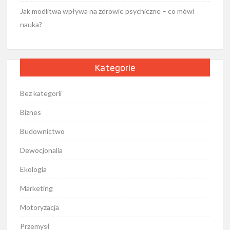
Jak modlitwa wpływa na zdrowie psychiczne – co mówi
nauka?
Kategorie
Bez kategorii
Biznes
Budownictwo
Dewocjonalia
Ekologia
Marketing
Motoryzacja
Przemysł