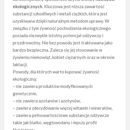
ekologicznych
. Kluczowa jest niższa zawartość
substancji szkodliwych i metali ciężkich, która jest
uzyskiwana dzięki naturalnym metodom uprawy. W
związku z tym żywność pochodzenia ekologicznego
posiada niezwykle istotny potencjał odżywczy i
prozdrowotny. Nie bez powodu jest traktowana jako
bardzo bezpieczna. Zaleca się jej stosowanie w
żywieniu niemowląt, kobiet ciężarnych oraz w okresie
laktacji.
Powody, dla których warto kupować żywność
ekologiczną:
– nie zawiera produktów modyfikowanych
genetycznie,
– nie zawiera azotanów i azotynów,
– zawiera zdecydowanie więcej witamin i minerałów,
– zawiera pełnowartościowe substancje odżywcze
takie jak białko, węglowodany i lepszy profil
tłuszczowy.