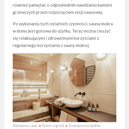
również pamiętać o odpowiednim nawilżaniu kamieni
grzewczych przed rozpoczęciem sesji saunowej.
Po wykonaniu tych ostatnich czynności, sauna mokra
w domu jest gotowa do użytku. Teraz można cieszyć
się relaksującymi i zdrowotnymi korzyściami z
regularnego korzystania z sauny mokrej.
Aktywny czas
Dom i ogród
Energooszczędne