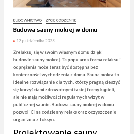
BUDOWNICTWO
ŻYCIE CODZIENNE
Budowa sauny mokrej w domu
12 października 2023
Zrelaksuj się w swoim własnym domu dzięki
budowie sauny mokrej. Ta popularna forma relaksu i
odprężenia może teraz być dostępna bez
konieczności wychodzenia z domu. Sauna mokra to
idealne rozwiązanie dla tych, którzy pragną cieszyć
się korzyściami zdrowotnymi takiej formy kąpieli,
ale nie mają możliwości regularnych wizyt w
publicznej saunie. Budowa sauny mokrej w domu
pozwoli Ci na codzienny relaks oraz oczyszczenie
organizmu z toksyn.
Projektowanie sauny