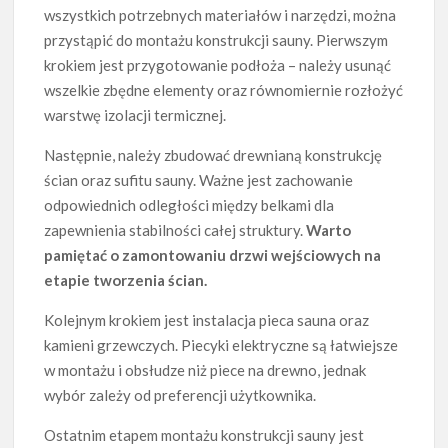
wszystkich potrzebnych materiałów i narzędzi, można
przystąpić do montażu konstrukcji sauny. Pierwszym
krokiem jest przygotowanie podłoża – należy usunąć
wszelkie zbędne elementy oraz równomiernie rozłożyć
warstwę izolacji termicznej.
Następnie, należy zbudować drewnianą konstrukcję
ścian oraz sufitu sauny. Ważne jest zachowanie
odpowiednich odległości między belkami dla
zapewnienia stabilności całej struktury.
Warto
pamiętać o zamontowaniu drzwi wejściowych na
etapie tworzenia ścian.
Kolejnym krokiem jest instalacja pieca sauna oraz
kamieni grzewczych. Piecyki elektryczne są łatwiejsze
w montażu i obsłudze niż piece na drewno, jednak
wybór zależy od preferencji użytkownika.
Ostatnim etapem montażu konstrukcji sauny jest