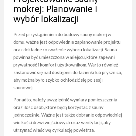
mokrej: Planowanie i
wybór lokalizacji
Przed przystąpieniem do budowy sauny mokrej w
domu, ważne jest odpowiednie zaplanowanie projektu
oraz dokładne rozważenie wyboru lokalizacji. Sauna
powinna być umieszczona w miejscu, które zapewni
prywatność i komfort użytkownikom. Warto również
zastanowić się nad dostępem do łazienki lub prysznica,
aby można było szybko ochłodzić się po sesji
saunowej.
Ponadto, należy uwzględnić wymiary pomieszczenia
oraz ilość osób, które będą korzystać z sauny
jednocześnie. Ważne jest także dobranie odpowiedniej
wielkości drzwi wejściowych oraz wentylacji, aby
utrzymać właściwą cyrkulację powietrza.