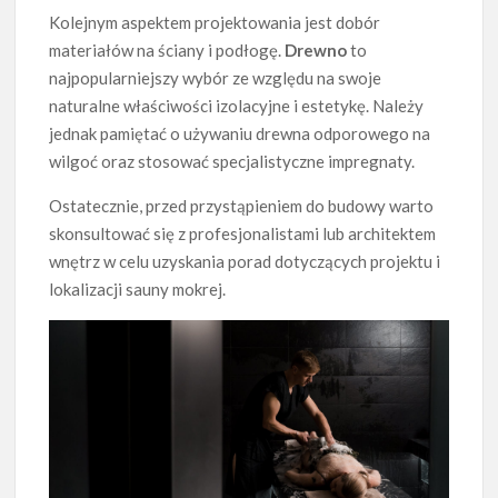
Kolejnym aspektem projektowania jest dobór
materiałów na ściany i podłogę.
Drewno
to
najpopularniejszy wybór ze względu na swoje
naturalne właściwości izolacyjne i estetykę. Należy
jednak pamiętać o używaniu drewna odporowego na
wilgoć oraz stosować specjalistyczne impregnaty.
Ostatecznie, przed przystąpieniem do budowy warto
skonsultować się z profesjonalistami lub architektem
wnętrz w celu uzyskania porad dotyczących projektu i
lokalizacji sauny mokrej.