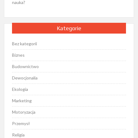
nauka?
Kategorie
Bez kategorii
Biznes
Budownictwo
Dewocjonalia
Ekologia
Marketing
Motoryzacja
Przemysł
Religia