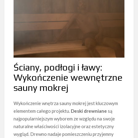
Ściany, podłogi i ławy:
Wykończenie wewnętrzne
sauny mokrej
Wykończenie wnętrza sauny mokrej jest kluczowym
elementem całego projektu.
Deski drewniane
są
najpopularniejszym wyborem ze względu na swoje
naturalne właściwości izolacyjne oraz estetyczny
wygląd. Drewno nadaje pomieszczeniu przyjemny