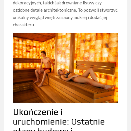
dekoracyjnych, takich jak drewniane listwy czy
ozdobne detale architektoniczne. To pozwoli stworzyć
unikalny wygląd wnętrza sauny mokrej i dodać jej
charakteru.
Ukończenie i
uruchomienie: Ostatnie