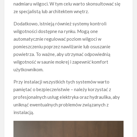
nadmiaru wilgoci. W tym celu warto skonsultować się
ze specjalistą lub architektem wnętrz.
Dodatkowo, istnieją również systemy kontroli
wilgotności dostępne na rynku. Mogą one
automatycznie regulować poziom wilgoci w
pomieszczeniu poprzez nawilżanie lub osuszanie
powietrza. To ważne, aby utrzymać odpowiednią
wilgotność w saunie mokrej i zapewnić komfort
użytkownikom.
Przy instalacji wszystkich tych systemów warto
pamiętać o bezpieczeństwie – należy korzystać z
profesjonalnych usług elektryka oraz hydraulika, aby
uniknąć ewentualnych problemów związanych z
instalacją.