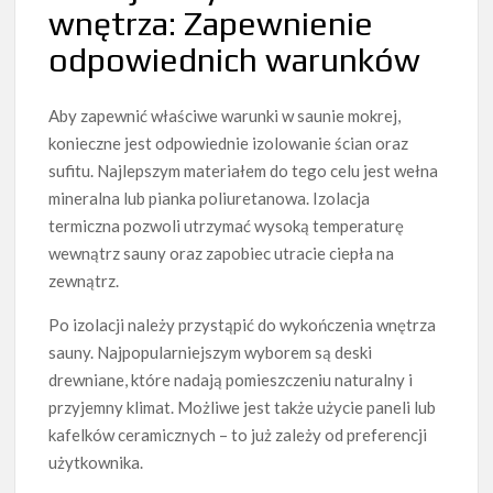
wnętrza: Zapewnienie
odpowiednich warunków
Aby zapewnić właściwe warunki w saunie mokrej,
konieczne jest odpowiednie izolowanie ścian oraz
sufitu. Najlepszym materiałem do tego celu jest wełna
mineralna lub pianka poliuretanowa. Izolacja
termiczna pozwoli utrzymać wysoką temperaturę
wewnątrz sauny oraz zapobiec utracie ciepła na
zewnątrz.
Po izolacji należy przystąpić do wykończenia wnętrza
sauny. Najpopularniejszym wyborem są deski
drewniane, które nadają pomieszczeniu naturalny i
przyjemny klimat. Możliwe jest także użycie paneli lub
kafelków ceramicznych – to już zależy od preferencji
użytkownika.