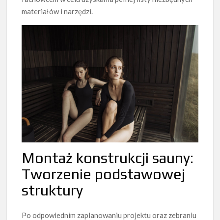
materiałów i narzędzi.
Montaż konstrukcji sauny:
Tworzenie podstawowej
struktury
Po odpowiednim zaplanowaniu projektu oraz zebraniu