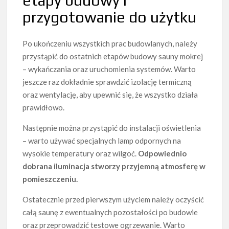
etapy budowy i
przygotowanie do użytku
Po ukończeniu wszystkich prac budowlanych, należy
przystąpić do ostatnich etapów budowy sauny mokrej
– wykańczania oraz uruchomienia systemów. Warto
jeszcze raz dokładnie sprawdzić izolację termiczną
oraz wentylację, aby upewnić się, że wszystko działa
prawidłowo.
Następnie można przystąpić do instalacji oświetlenia
– warto używać specjalnych lamp odpornych na
wysokie temperatury oraz wilgoć.
Odpowiednio
dobrana iluminacja stworzy przyjemną atmosferę w
pomieszczeniu.
Ostatecznie przed pierwszym użyciem należy oczyścić
całą saunę z ewentualnych pozostałości po budowie
oraz przeprowadzić testowe ogrzewanie. Warto