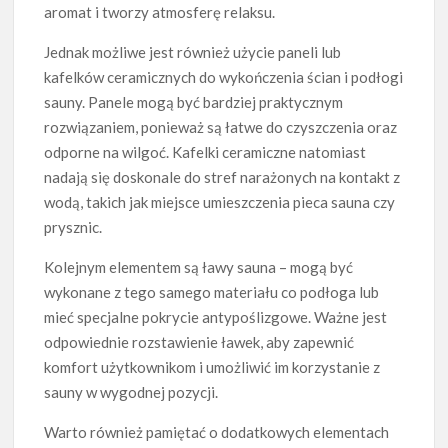
aromat i tworzy atmosferę relaksu.
Jednak możliwe jest również użycie paneli lub
kafelków ceramicznych do wykończenia ścian i podłogi
sauny. Panele mogą być bardziej praktycznym
rozwiązaniem, ponieważ są łatwe do czyszczenia oraz
odporne na wilgoć. Kafelki ceramiczne natomiast
nadają się doskonale do stref narażonych na kontakt z
wodą, takich jak miejsce umieszczenia pieca sauna czy
prysznic.
Kolejnym elementem są ławy sauna – mogą być
wykonane z tego samego materiału co podłoga lub
mieć specjalne pokrycie antypoślizgowe. Ważne jest
odpowiednie rozstawienie ławek, aby zapewnić
komfort użytkownikom i umożliwić im korzystanie z
sauny w wygodnej pozycji.
Warto również pamiętać o dodatkowych elementach