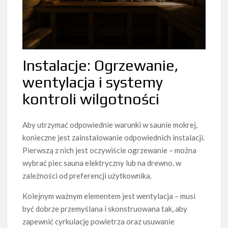
Instalacje: Ogrzewanie,
wentylacja i systemy
kontroli wilgotności
Aby utrzymać odpowiednie warunki w saunie mokrej,
konieczne jest zainstalowanie odpowiednich instalacji.
Pierwszą z nich jest oczywiście ogrzewanie – można
wybrać piec sauna elektryczny lub na drewno, w
zależności od preferencji użytkownika.
Kolejnym ważnym elementem jest wentylacja – musi
być dobrze przemyślana i skonstruowana tak, aby
zapewnić cyrkulację powietrza oraz usuwanie