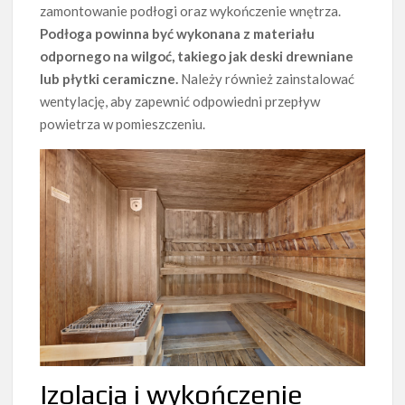
zamontowanie podłogi oraz wykończenie wnętrza.
Podłoga powinna być wykonana z materiału
odpornego na wilgoć, takiego jak deski drewniane
lub płytki ceramiczne.
Należy również zainstalować
wentylację, aby zapewnić odpowiedni przepływ
powietrza w pomieszczeniu.
Izolacja i wykończenie