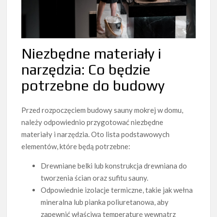
Niezbędne materiały i
narzędzia: Co będzie
potrzebne do budowy
Przed rozpoczęciem budowy sauny mokrej w domu,
należy odpowiednio przygotować niezbędne
materiały i narzędzia. Oto lista podstawowych
elementów, które będą potrzebne:
Drewniane belki lub konstrukcja drewniana do
tworzenia ścian oraz sufitu sauny.
Odpowiednie izolacje termiczne, takie jak wełna
mineralna lub pianka poliuretanowa, aby
zapewnić właściwą temperaturę wewnątrz