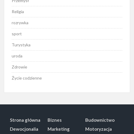
Przemysł
Religia
rozrywka
sport
Turystyka
uroda
Zdrowie
Życie codzienne
Strona główna
Biznes
Budownictwo
Dewocjonalia
Marketing
Motoryzacja