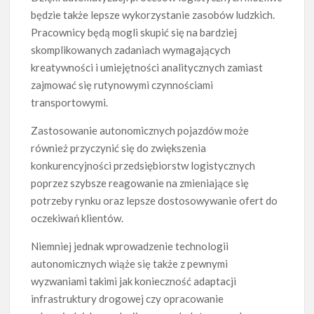
będzie także lepsze wykorzystanie zasobów ludzkich.
Pracownicy będą mogli skupić się na bardziej
skomplikowanych zadaniach wymagających
kreatywności i umiejętności analitycznych zamiast
zajmować się rutynowymi czynnościami
transportowymi.
Zastosowanie autonomicznych pojazdów może
również przyczynić się do zwiększenia
konkurencyjności przedsiębiorstw logistycznych
poprzez szybsze reagowanie na zmieniające się
potrzeby rynku oraz lepsze dostosowywanie ofert do
oczekiwań klientów.
Niemniej jednak wprowadzenie technologii
autonomicznych wiąże się także z pewnymi
wyzwaniami takimi jak konieczność adaptacji
infrastruktury drogowej czy opracowanie