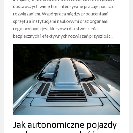
dostawczych wiele firm intensywnie pracuje nad ich
rozwiązaniem. Współpraca między producentami
sprzętu a instytucjami naukowymi oraz organami
regulacyjnymi jest kluczowa dla stworzenia
bezpiecznych i efektywnych rozwiązań przyszłości.
Jak autonomiczne pojazdy