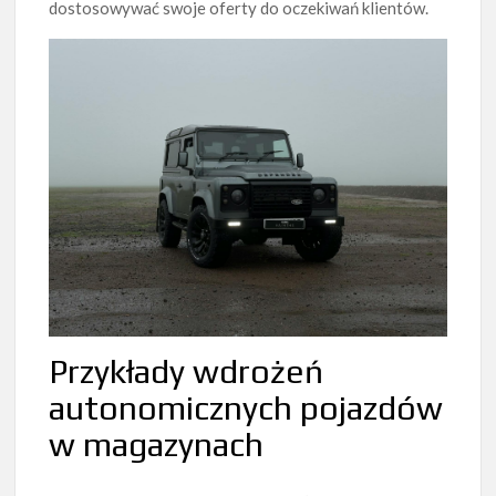
dostosowywać swoje oferty do oczekiwań klientów.
Przykłady wdrożeń
autonomicznych pojazdów
w magazynach