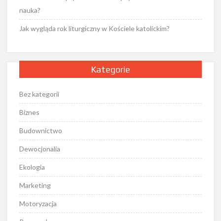
nauka?
Jak wygląda rok liturgiczny w Kościele katolickim?
Kategorie
Bez kategorii
Biznes
Budownictwo
Dewocjonalia
Ekologia
Marketing
Motoryzacja