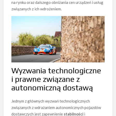
na rynku oraz dalszego obniżania cen urządzeń i usług
związanych z ich wdrożeniem.
Wyzwania technologiczne
i prawne związane z
autonomiczną dostawą
Jednym z głównych wyzwań technologicznych
związanych z wdrażaniem autonomicznych pojazdów
dostawczych jest zapewnienie
stabilności
i