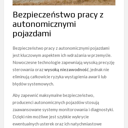
Bezpieczeństwo pracy z
autonomicznymi
pojazdami
Bezpieczeństwo pracy z autonomicznymi pojazdami
jest kluczowym aspektem ich wdrażania w przemyśle.
Nowoczesne technologie zapewniają wysoką precyzję
sterowania oraz
wysoką niezawodność
, jednak nie
eliminują całkowicie ryzyka wystąpienia awarii lub
błędów systemowych.
Aby zapewnić maksymalne bezpieczeństwo,
producenci autonomicznych pojazdów stosują
zaawansowane systemy monitorowania i diagnostyki.
Dzięki nim możliwe jest szybkie wykrycie
ewentualnych usterek oraz ich natychmiastowe