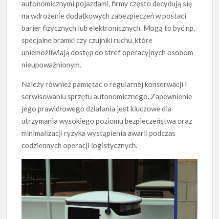
autonomicznymi pojazdami, firmy często decydują się
na wdrożenie dodatkowych zabezpieczeń w postaci
barier fizycznych lub elektronicznych. Mogą to być np.
specjalne bramki czy czujniki ruchu, które
uniemożliwiają dostęp do stref operacyjnych osobom
nieupoważnionym.
Należy również pamiętać o regularnej konserwacji i
serwisowaniu sprzętu autonomicznego. Zapewnienie
jego prawidłowego działania jest kluczowe dla
utrzymania wysokiego poziomu bezpieczeństwa oraz
minimalizacji ryzyka wystąpienia awarii podczas
codziennych operacji logistycznych.