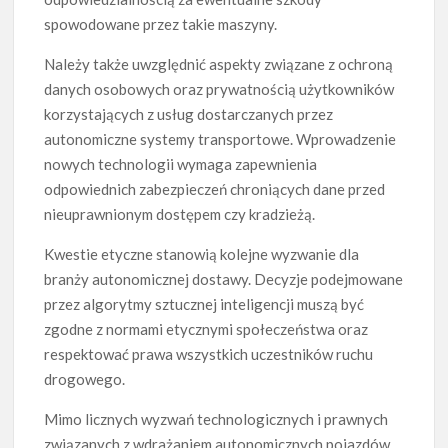
spowodowane przez takie maszyny.
Należy także uwzględnić aspekty związane z ochroną
danych osobowych oraz prywatnością użytkowników
korzystających z usług dostarczanych przez
autonomiczne systemy transportowe. Wprowadzenie
nowych technologii wymaga zapewnienia
odpowiednich zabezpieczeń chroniących dane przed
nieuprawnionym dostępem czy kradzieżą.
Kwestie etyczne stanowią kolejne wyzwanie dla
branży autonomicznej dostawy. Decyzje podejmowane
przez algorytmy sztucznej inteligencji muszą być
zgodne z normami etycznymi społeczeństwa oraz
respektować prawa wszystkich uczestników ruchu
drogowego.
Mimo licznych wyzwań technologicznych i prawnych
związanych z wdrażaniem autonomicznych pojazdów