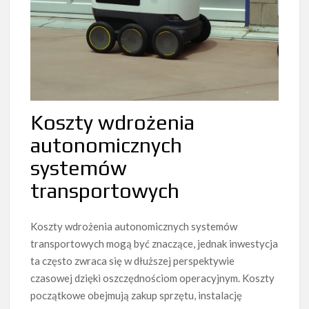
Koszty wdrożenia
autonomicznych
systemów
transportowych
Koszty wdrożenia autonomicznych systemów
transportowych mogą być znaczące, jednak inwestycja
ta często zwraca się w dłuższej perspektywie
czasowej dzięki oszczędnościom operacyjnym. Koszty
początkowe obejmują zakup sprzętu, instalację