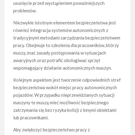
usunięcie przed wystąpieniem poważniejszych
problemów.
Niezwykle istotnym elementem bezpieczeństwa jest
również integracja systemów autonomicznych z
tradycyjnymi metodami zarządzania bezpieczeństwem
pracy. Obejmuje to szkolenia dla pracowników, którzy
muszą znać zasady postępowania w sytuacjach
awaryjnych oraz potrafić obsługiwać sprzęt
wspomagający działanie autonomicznych maszyn.
Kolejnym aspektem jest tworzenie odpowiednich stref
bezpieczeństwa wokół miejsc pracy autonomicznych
pojazdów. W przypadku nieprzewidzianych sytuacji
maszyny te muszą mieć możliwość bezpiecznego
zatrzymania się bez ryzyka kolizji z innymi obiektami
lub pracownikami.
Aby zwiększyć bezpieczeństwo pracy z