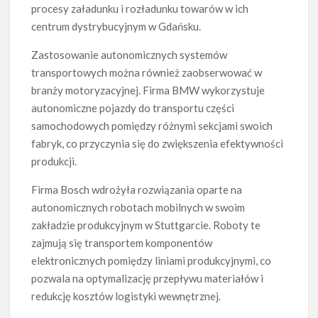
procesy załadunku i rozładunku towarów w ich
centrum dystrybucyjnym w Gdańsku.
Zastosowanie autonomicznych systemów
transportowych można również zaobserwować w
branży motoryzacyjnej. Firma BMW wykorzystuje
autonomiczne pojazdy do transportu części
samochodowych pomiędzy różnymi sekcjami swoich
fabryk, co przyczynia się do zwiększenia efektywności
produkcji.
Firma Bosch wdrożyła rozwiązania oparte na
autonomicznych robotach mobilnych w swoim
zakładzie produkcyjnym w Stuttgarcie. Roboty te
zajmują się transportem komponentów
elektronicznych pomiędzy liniami produkcyjnymi, co
pozwala na optymalizację przepływu materiałów i
redukcję kosztów logistyki wewnętrznej.