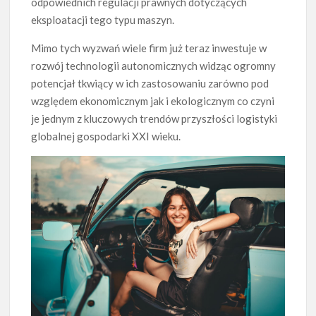
odpowiednich regulacji prawnych dotyczących
eksploatacji tego typu maszyn.
Mimo tych wyzwań wiele firm już teraz inwestuje w
rozwój technologii autonomicznych widząc ogromny
potencjał tkwiący w ich zastosowaniu zarówno pod
względem ekonomicznym jak i ekologicznym co czyni
je jednym z kluczowych trendów przyszłości logistyki
globalnej gospodarki XXI wieku.