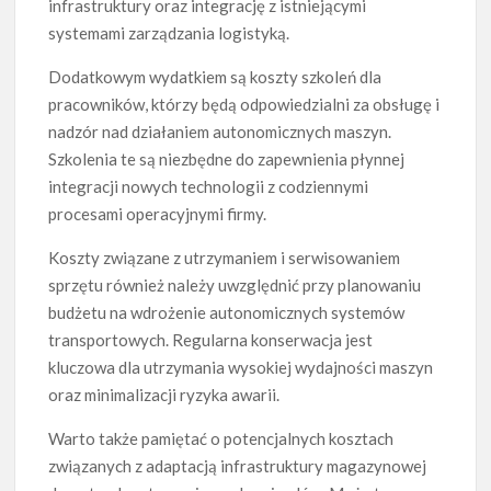
infrastruktury oraz integrację z istniejącymi
systemami zarządzania logistyką.
Dodatkowym wydatkiem są koszty szkoleń dla
pracowników, którzy będą odpowiedzialni za obsługę i
nadzór nad działaniem autonomicznych maszyn.
Szkolenia te są niezbędne do zapewnienia płynnej
integracji nowych technologii z codziennymi
procesami operacyjnymi firmy.
Koszty związane z utrzymaniem i serwisowaniem
sprzętu również należy uwzględnić przy planowaniu
budżetu na wdrożenie autonomicznych systemów
transportowych. Regularna konserwacja jest
kluczowa dla utrzymania wysokiej wydajności maszyn
oraz minimalizacji ryzyka awarii.
Warto także pamiętać o potencjalnych kosztach
związanych z adaptacją infrastruktury magazynowej