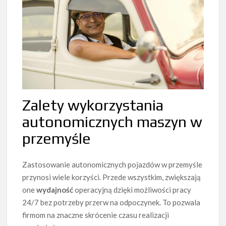
Zalety wykorzystania
autonomicznych maszyn w
przemyśle
Zastosowanie autonomicznych pojazdów w przemyśle
przynosi wiele korzyści. Przede wszystkim, zwiększają
one
wydajność
operacyjną dzięki możliwości pracy
24/7 bez potrzeby przerw na odpoczynek. To pozwala
firmom na znaczne skrócenie czasu realizacji