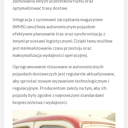
zachowania innych uczestników ruchu oraz
optymalizować trasy dostaw.
Integracja z systemami zarządzania magazynem
(WMS) umożliwia autonomicznym pojazdom
efektywne planowanie tras oraz synchronizację z
innymi procesami logistycznymi. Dzięki temu możliwe
jest minimalizowanie czasu przestoju oraz
maksymalizacja wydajności operacyjnej.
Oprogramowanie stosowane w autonomicznych
pojazdach dostawczych jest regularnie aktualizowane,
aby sprostać nowym wyzwaniom technologicznym i
regulacyjnym. Producentom zależy na tym, aby ich
pojazdy były zgodne z najnowszymi standardami
bezpieczeństwa i wydajności.