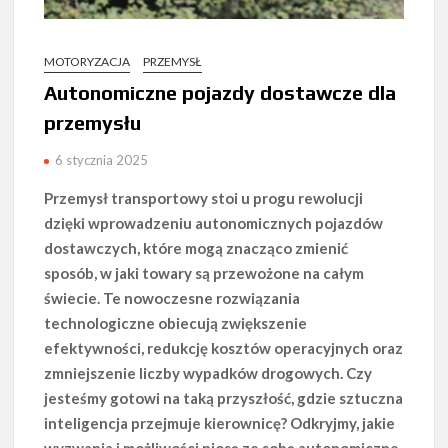
MOTORYZACJA
PRZEMYSŁ
Autonomiczne pojazdy dostawcze dla
przemysłu
6 stycznia 2025
Przemysł transportowy stoi u progu rewolucji
dzięki wprowadzeniu autonomicznych pojazdów
dostawczych, które mogą znacząco zmienić
sposób, w jaki towary są przewożone na całym
świecie. Te nowoczesne rozwiązania
technologiczne obiecują zwiększenie
efektywności, redukcję kosztów operacyjnych oraz
zmniejszenie liczby wypadków drogowych. Czy
jesteśmy gotowi na taką przyszłość, gdzie sztuczna
inteligencja przejmuje kierownicę? Odkryjmy, jakie