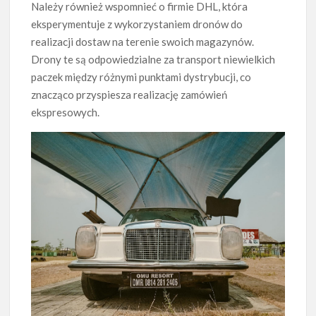
Należy również wspomnieć o firmie DHL, która
eksperymentuje z wykorzystaniem dronów do
realizacji dostaw na terenie swoich magazynów.
Drony te są odpowiedzialne za transport niewielkich
paczek między różnymi punktami dystrybucji, co
znacząco przyspiesza realizację zamówień
ekspresowych.