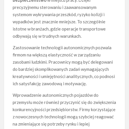
precyzyjnemu sterowaniu i zaawansowanym
systemom wykrywania przeszkód, ryzyko kolizji i
wypadków jest znacznie mniejsze. To szczególnie
istotne w branżach, gdzie operacje transportowe
odbywają się w trudnych warunkach.
Zastosowanie technologii autonomicznych pozwala
firmom na większą elastyczność w zarządzaniu
zasobami ludzkimi. Pracownicy mogą być delegowani
do bardziej skomplikowanych zadań wymagających
kreatywności i umiejętności analitycznych, co podnosi
ich satysfakcję zawodową i motywację.
Wprowadzenie autonomicznych pojazdów do
przemysłu może również przyczynić się do zwiększenia
konkurencyjności przedsiębiorstw. Firmy korzystające
z nowoczesnych technologii mogą szybciej reagować
na zmieniające się potrzeby rynku i lepiej