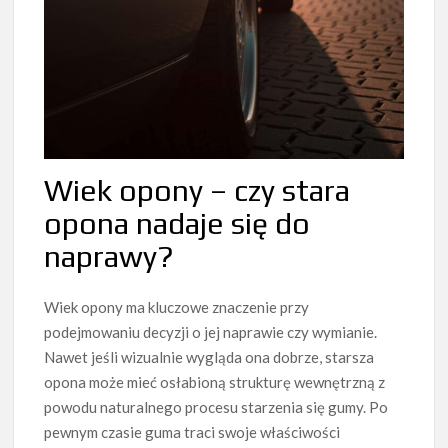
Wiek opony – czy stara
opona nadaje się do
naprawy?
Wiek opony ma kluczowe znaczenie przy
podejmowaniu decyzji o jej naprawie czy wymianie.
Nawet jeśli wizualnie wygląda ona dobrze, starsza
opona może mieć osłabioną strukturę wewnętrzną z
powodu naturalnego procesu starzenia się gumy. Po
pewnym czasie guma traci swoje właściwości