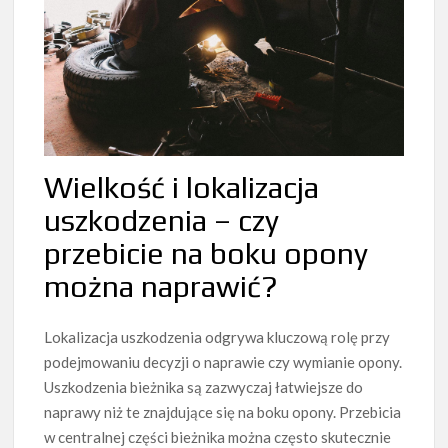
Wielkość i lokalizacja
uszkodzenia – czy
przebicie na boku opony
można naprawić?
Lokalizacja uszkodzenia odgrywa kluczową rolę przy
podejmowaniu decyzji o naprawie czy wymianie opony.
Uszkodzenia bieżnika są zazwyczaj łatwiejsze do
naprawy niż te znajdujące się na boku opony. Przebicia
w centralnej części bieżnika można często skutecznie