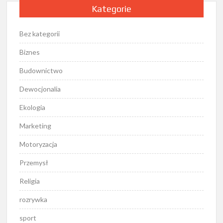
Kategorie
Bez kategorii
Biznes
Budownictwo
Dewocjonalia
Ekologia
Marketing
Motoryzacja
Przemysł
Religia
rozrywka
sport