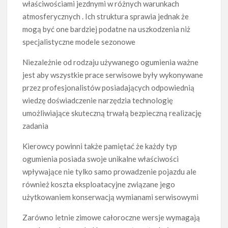
właściwościami jezdnymi w różnych warunkach
atmosferycznych . Ich struktura sprawia jednak że
mogą być one bardziej podatne na uszkodzenia niż
specjalistyczne modele sezonowe
Niezależnie od rodzaju używanego ogumienia ważne
jest aby wszystkie prace serwisowe były wykonywane
przez profesjonalistów posiadających odpowiednią
wiedzę doświadczenie narzędzia technologię
umożliwiające skuteczną trwałą bezpieczną realizację
zadania
Kierowcy powinni także pamiętać że każdy typ
ogumienia posiada swoje unikalne właściwości
wpływające nie tylko samo prowadzenie pojazdu ale
również koszta eksploatacyjne związane jego
użytkowaniem konserwacją wymianami serwisowymi
Zarówno letnie zimowe całoroczne wersje wymagają