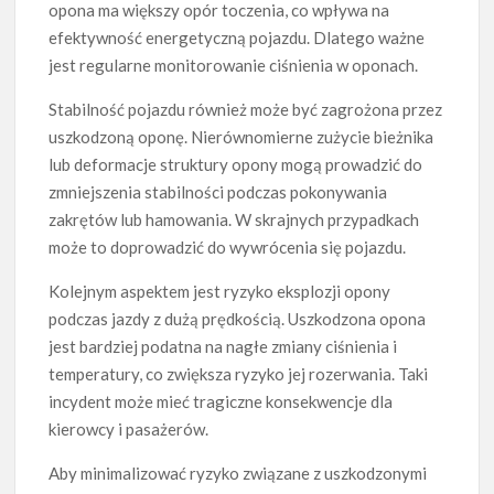
opona ma większy opór toczenia, co wpływa na
efektywność energetyczną pojazdu. Dlatego ważne
jest regularne monitorowanie ciśnienia w oponach.
Stabilność pojazdu również może być zagrożona przez
uszkodzoną oponę. Nierównomierne zużycie bieżnika
lub deformacje struktury opony mogą prowadzić do
zmniejszenia stabilności podczas pokonywania
zakrętów lub hamowania. W skrajnych przypadkach
może to doprowadzić do wywrócenia się pojazdu.
Kolejnym aspektem jest ryzyko eksplozji opony
podczas jazdy z dużą prędkością. Uszkodzona opona
jest bardziej podatna na nagłe zmiany ciśnienia i
temperatury, co zwiększa ryzyko jej rozerwania. Taki
incydent może mieć tragiczne konsekwencje dla
kierowcy i pasażerów.
Aby minimalizować ryzyko związane z uszkodzonymi