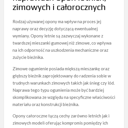
zimowych i całorocznych
Rodzaj używanej opony ma wpływ na proces jej
naprawy oraz decyzję dotyczącą ewentualnej
wymiany. Opony letnie są zazwyczaj wykonane z
twardszej mieszanki gumowej niż zimowe, co wpływa
na ich odporność na uszkodzenia mechaniczne oraz
zużycie bieżnika.
Zimowe ogumienie posiada miększą mieszankę oraz
głębszy bieżnik zaprojektowany do radzenia sobie w
trudnych warunkach zimowych takich jak śnieg czy lód.
Naprawa tego typu ogumienia może być bardziej
skomplikowana ze względu na specyficzne właściwości
materiału oraz konstrukcji bieżnika.
Opony całoroczne łączą cechy zarówno letnich jak i
zimowych modeli oferując kompromis pomiędzy ich