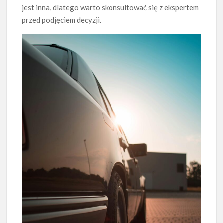
jest inna, dlatego warto skonsultować się z ekspertem
przed podjęciem decyzji.