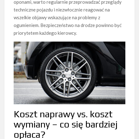
oponami, warto regularnie przeprowadzać przeglądy
techniczne pojazdu i niezwłocznie reagować na
wszelkie objawy wskazujące na problemy z
ogumieniem. Bezpieczeństwo na drodze powinno być
priorytetem każdego kierowcy.
Koszt naprawy vs. koszt
wymiany – co się bardziej
opłaca?