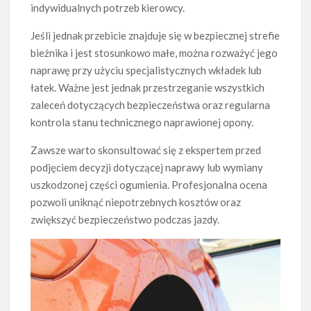
indywidualnych potrzeb kierowcy.
Jeśli jednak przebicie znajduje się w bezpiecznej strefie
bieżnika i jest stosunkowo małe, można rozważyć jego
naprawę przy użyciu specjalistycznych wkładek lub
łatek. Ważne jest jednak przestrzeganie wszystkich
zaleceń dotyczących bezpieczeństwa oraz regularna
kontrola stanu technicznego naprawionej opony.
Zawsze warto skonsultować się z ekspertem przed
podjęciem decyzji dotyczącej naprawy lub wymiany
uszkodzonej części ogumienia. Profesjonalna ocena
pozwoli uniknąć niepotrzebnych kosztów oraz
zwiększyć bezpieczeństwo podczas jazdy.