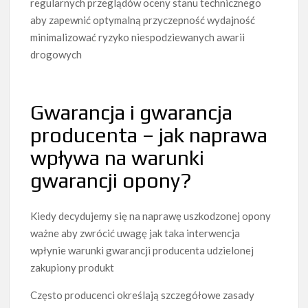
regularnych przeglądów oceny stanu technicznego
aby zapewnić optymalną przyczepność wydajność
minimalizować ryzyko niespodziewanych awarii
drogowych
Gwarancja i gwarancja
producenta – jak naprawa
wpływa na warunki
gwarancji opony?
Kiedy decydujemy się na naprawę uszkodzonej opony
ważne aby zwrócić uwagę jak taka interwencja
wpłynie warunki gwarancji producenta udzielonej
zakupiony produkt
Często producenci określają szczegółowe zasady