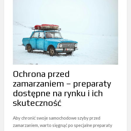
Ochrona przed
zamarzaniem – preparaty
dostępne na rynku i ich
skuteczność
Aby chronić swoje samochodowe szyby przed
zamarzaniem, warto sięgnąć po specjalne preparaty