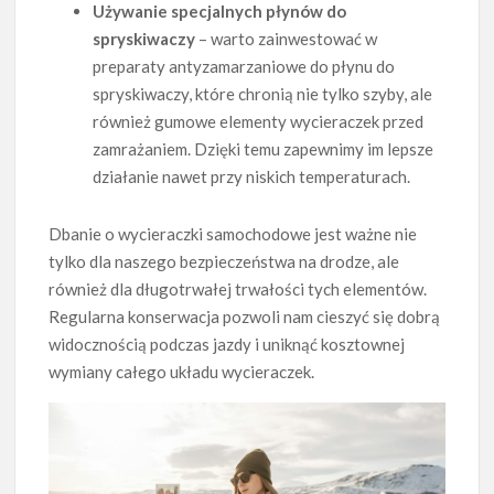
Używanie specjalnych płynów do
spryskiwaczy
– warto zainwestować w
preparaty antyzamarzaniowe do płynu do
spryskiwaczy, które chronią nie tylko szyby, ale
również gumowe elementy wycieraczek przed
zamrażaniem. Dzięki temu zapewnimy im lepsze
działanie nawet przy niskich temperaturach.
Dbanie o wycieraczki samochodowe jest ważne nie
tylko dla naszego bezpieczeństwa na drodze, ale
również dla długotrwałej trwałości tych elementów.
Regularna konserwacja pozwoli nam cieszyć się dobrą
widocznością podczas jazdy i uniknąć kosztownej
wymiany całego układu wycieraczek.