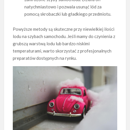
natychmiastowo i pozwala usunąć lód za
pomocą skrobaczki lub gładkiego przedmiotu.
Powyższe metody są skuteczne przy niewielkiej ilości
lodu na szybach samochodu. Jeśli mamy do czynienia z
grubszą warstwą lodu lub bardzo niskimi
temperaturami, warto skorzystać z profesjonalnych
preparatów dostępnych na rynku.