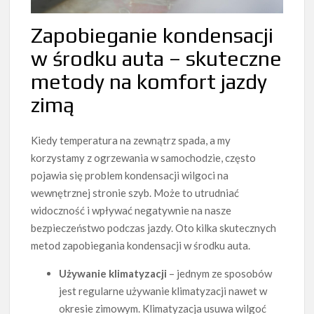
Zapobieganie kondensacji
w środku auta – skuteczne
metody na komfort jazdy
zimą
Kiedy temperatura na zewnątrz spada, a my
korzystamy z ogrzewania w samochodzie, często
pojawia się problem kondensacji wilgoci na
wewnętrznej stronie szyb. Może to utrudniać
widoczność i wpływać negatywnie na nasze
bezpieczeństwo podczas jazdy. Oto kilka skutecznych
metod zapobiegania kondensacji w środku auta.
Używanie klimatyzacji
– jednym ze sposobów
jest regularne używanie klimatyzacji nawet w
okresie zimowym. Klimatyzacja usuwa wilgoć