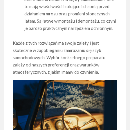
te mają właściwości izolujące i chronią przed
działaniem mrozu oraz promieni słonecznych
latem. Są łatwe w montażu i demontażu, co czyni
je bardzo praktycznym narzędziem ochronnym.
Każde z tych rozwiązań ma swoje zalety i jest
skuteczne w zapobieganiu zamrażaniu się szyb
samochodowych. Wybór konkretnego preparatu
zależy od naszych preferencji oraz warunków
atmosferycznych, z jakimi mamy do czynienia.