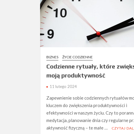
BIZNES
ŻYCIE CODZIENNE
Codzienne rytuały, które zwięk
moją produktywność
11 lutego 2024
Zapewnienie sobie codziennych rytuałów m
kluczem do zwiększenia produktywności i
efektywności w naszym życiu. Czy to porann
medytacja, planowanie dnia czy regularne p
aktywność fizyczną – te małe …
CZYTAJ DAL