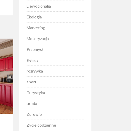
Dewocjonalia
Ekologia
Marketing
Motoryzacja
Przemysł
Religia
rozrywka
sport
Turystyka
uroda
Zdrowie
Życie codzienne